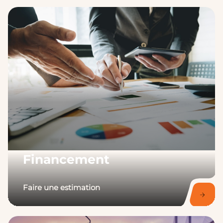
Financement
Faire une estimation