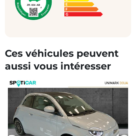
Ces véhicules peuvent
aussi vous intéresser