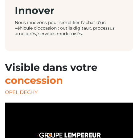
Innover
Nous innovons pour simplifier l’achat d’un
véhicule d’occasion : outils digitaux, processus
améliorés, services modernisés.
Visible dans votre
concession
OPEL DECHY