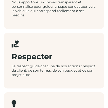
Nous apportons un conseil transparent et
personnalisé pour guider chaque conducteur vers
le véhicule qui correspond réellement à ses
besoins.
Respecter
Le respect guide chacune de nos actions : respect
du client, de son temps, de son budget et de son
projet auto.