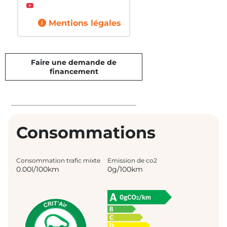
Mentions légales
Faire une demande de
financement
Consommations
Consommation trafic mixte
Emission de co2
0.00l/100km
0g/100km