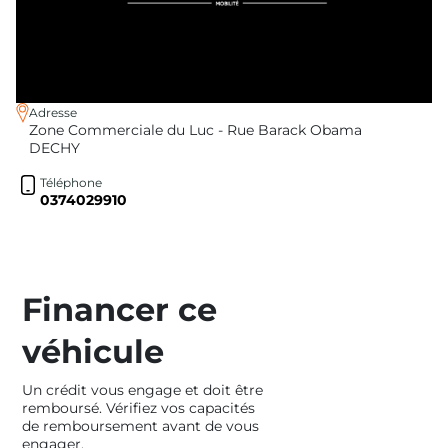
Adresse
Zone Commerciale du Luc - Rue Barack Obama
DECHY
Téléphone
0374029910
Financer ce
véhicule
Un crédit vous engage et doit être
remboursé. Vérifiez vos capacités
de remboursement avant de vous
engager.