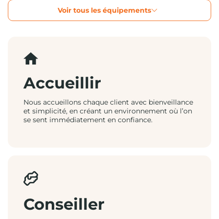
Voir tous les équipements
Accueillir
Nous accueillons chaque client avec bienveillance
et simplicité, en créant un environnement où l’on
se sent immédiatement en confiance.
Conseiller