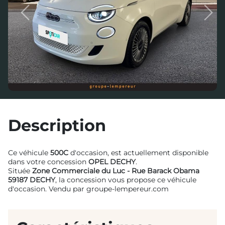
Previous
Next
Description
Ce véhicule
500C
d'occasion, est actuellement disponible
dans votre concession
OPEL DECHY
.
Située
Zone Commerciale du Luc - Rue Barack Obama
59187 DECHY
, la concession vous propose ce véhicule
d'occasion. Vendu par groupe-lempereur.com