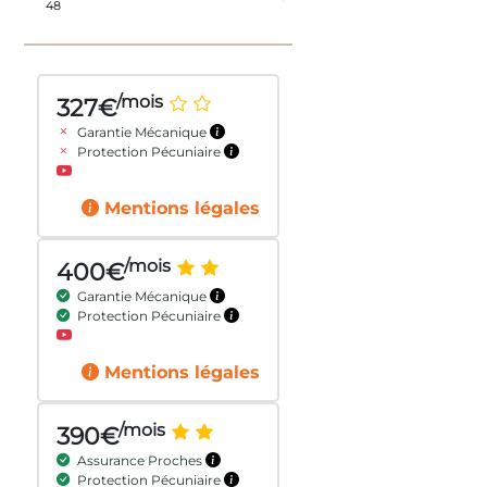
/mois
327€
Garantie Mécanique
Protection Pécuniaire
Mentions légales
/mois
400€
Garantie Mécanique
Protection Pécuniaire
Mentions légales
/mois
390€
Assurance Proches
Protection Pécuniaire