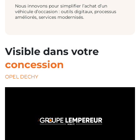
Nous innovons pour simplifier l’achat d’un
véhicule d’occasion : outils digitaux, processus
améliorés, services modernisés.
Visible dans votre
concession
OPEL DECHY