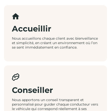
Accueillir
Nous accueillons chaque client avec bienveillance
et simplicité, en créant un environnement où l’on
se sent immédiatement en confiance.
Conseiller
Nous apportons un conseil transparent et
personnalisé pour guider chaque conducteur vers
le véhicule qui correspond réellement à ses