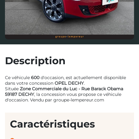
Description
Ce véhicule
600
d'occasion, est actuellement disponible
dans votre concession
OPEL DECHY
.
Située
Zone Commerciale du Luc - Rue Barack Obama
59187 DECHY
, la concession vous propose ce véhicule
d'occasion. Vendu par groupe-lempereur.com
Caractéristiques