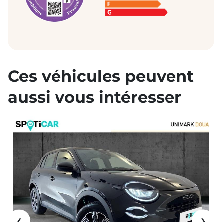
Ces véhicules peuvent
aussi vous intéresser
❮
❯