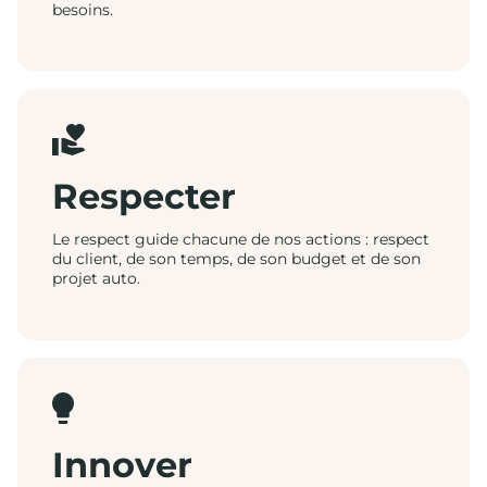
besoins.
Respecter
Le respect guide chacune de nos actions : respect
du client, de son temps, de son budget et de son
projet auto.
Innover