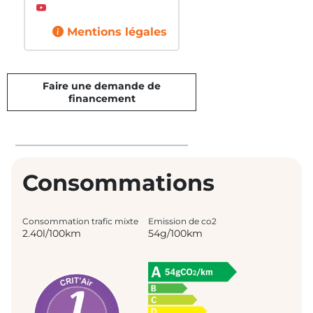
Mentions légales
Faire une demande de
financement
Consommations
Consommation trafic mixte
Emission de co2
2.40l/100km
54g/100km