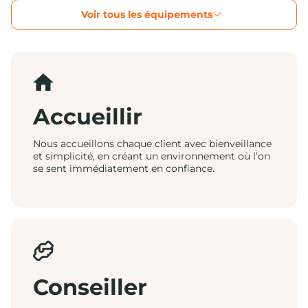
Voir tous les équipements
Accueillir
Nous accueillons chaque client avec bienveillance
et simplicité, en créant un environnement où l’on
se sent immédiatement en confiance.
Conseiller