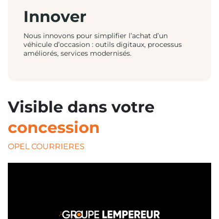
Innover
Nous innovons pour simplifier l’achat d’un
véhicule d’occasion : outils digitaux, processus
améliorés, services modernisés.
Visible dans votre
concession
OPEL COURRIERES