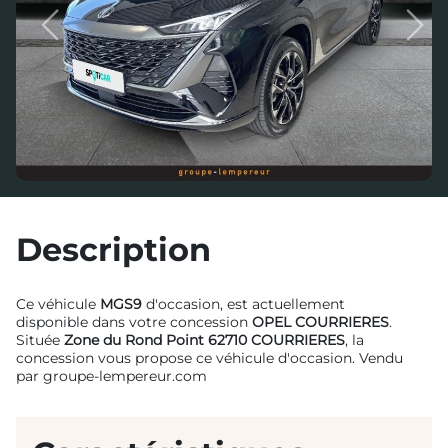
Previous
Next
Description
Ce véhicule
MGS9
d'occasion, est actuellement
disponible dans votre concession
OPEL COURRIERES
.
Située
Zone du Rond Point 62710 COURRIERES
, la
concession vous propose ce véhicule d'occasion. Vendu
par groupe-lempereur.com