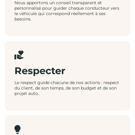
Nous apportons un conseil transparent et
personnalisé pour guider chaque conducteur vers
le véhicule qui correspond réellement à ses
besoins.
Respecter
Le respect guide chacune de nos actions : respect
du client, de son temps, de son budget et de son
projet auto.