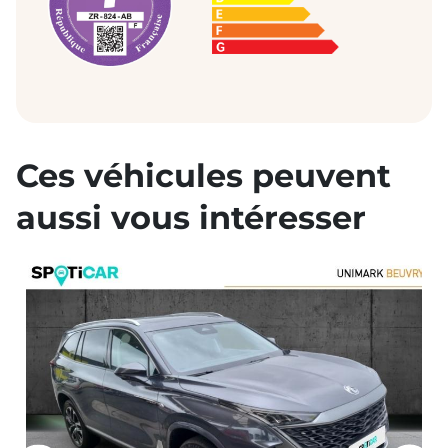
Ces véhicules peuvent
aussi vous intéresser