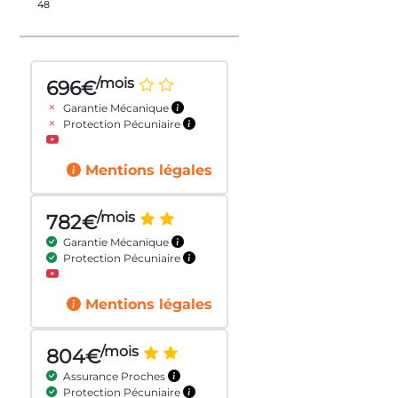
/mois
696€
Garantie Mécanique
Protection Pécuniaire
Mentions légales
/mois
782€
Garantie Mécanique
Protection Pécuniaire
Mentions légales
/mois
804€
Assurance Proches
Protection Pécuniaire