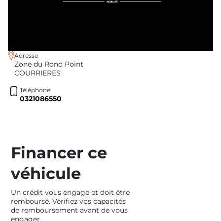
Adresse
Zone du Rond Point
COURRIERES
Téléphone
0321086550
Financer ce
véhicule
Un crédit vous engage et doit être
remboursé. Vérifiez vos capacités
de remboursement avant de vous
engager.