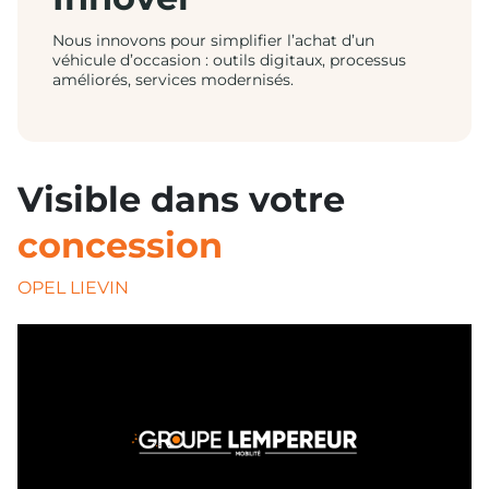
Nous innovons pour simplifier l’achat d’un
véhicule d’occasion : outils digitaux, processus
améliorés, services modernisés.
Visible dans votre
concession
OPEL LIEVIN