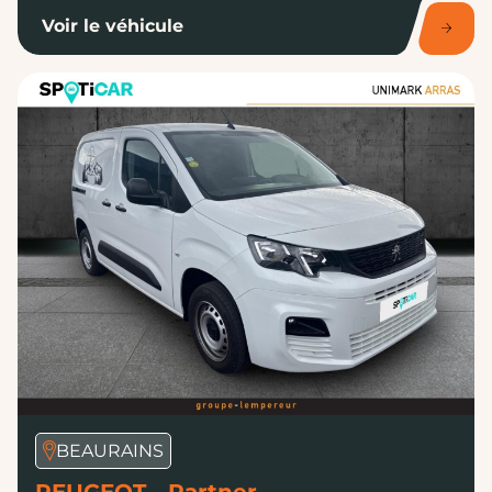
Voir le véhicule
BEAURAINS