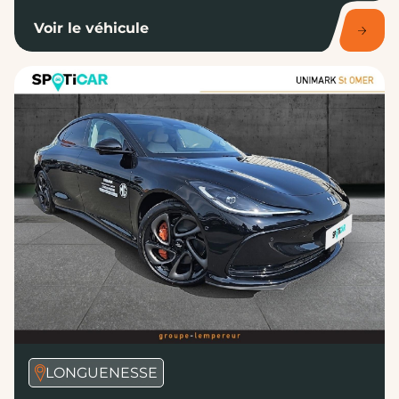
Voir le véhicule
LONGUENESSE