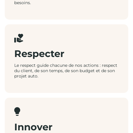
besoins.
Respecter
Le respect guide chacune de nos actions : respect
du client, de son temps, de son budget et de son
projet auto.
Innover