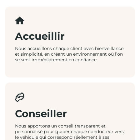
Accueillir
Nous accueillons chaque client avec bienveillance
et simplicité, en créant un environnement où l’on
se sent immédiatement en confiance.
Conseiller
Nous apportons un conseil transparent et
personnalisé pour guider chaque conducteur vers
le véhicule qui correspond réellement à ses