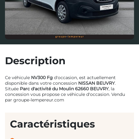
Description
Ce véhicule
NV300 Fg
d'occasion, est actuellement
disponible dans votre concession
NISSAN BEUVRY
.
Située
Parc d'activité du Moulin 62660 BEUVRY
, la
concession vous propose ce véhicule d'occasion. Vendu
par groupe-lempereur.com
Caractéristiques