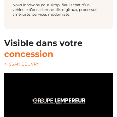
Nous innovons pour simplifier l’achat d’un
véhicule d’occasion : outils digitaux, processus
améliorés, services modernisés.
Visible dans votre
concession
NISSAN BEUVRY