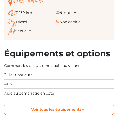
NISSAN BEUVRY
71 139 km
4 portes
Diesel
Non codifie
Manuelle
Équipements et options
Commandes du système audio au volant
2 Haut parleurs
ABS
Aide au démarrage en côte
Voir tous les équipements