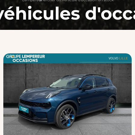
véhicules d'occ