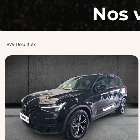
Nos 
1879 Résultats