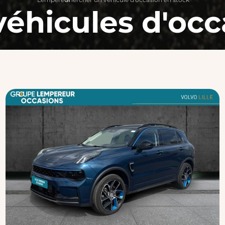
véhicules d'occ