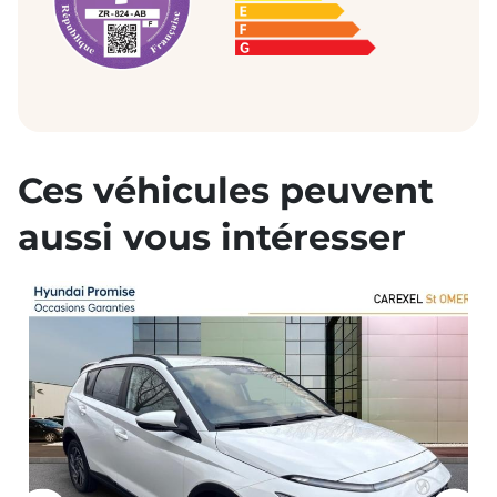
Ces véhicules peuvent
aussi vous intéresser