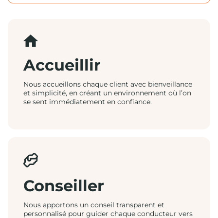
Accueillir
Nous accueillons chaque client avec bienveillance
et simplicité, en créant un environnement où l’on
se sent immédiatement en confiance.
Conseiller
Nous apportons un conseil transparent et
personnalisé pour guider chaque conducteur vers