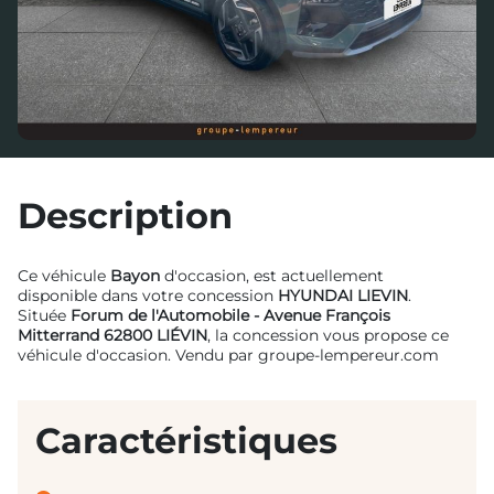
Description
Ce véhicule
Bayon
d'occasion, est actuellement
disponible dans votre concession
HYUNDAI LIEVIN
.
Située
Forum de l'Automobile - Avenue François
Mitterrand 62800 LIÉVIN
, la concession vous propose ce
véhicule d'occasion. Vendu par groupe-lempereur.com
Caractéristiques