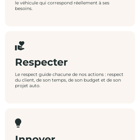
le véhicule qui correspond réellement à ses
besoins.
Respecter
Le respect guide chacune de nos actions : respect
du client, de son temps, de son budget et de son
projet auto.
Innover