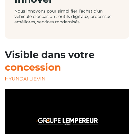
Nous innovons pour simplifier l’achat d’un
véhicule d’occasion : outils digitaux, processus
améliorés, services modernisés.
Visible dans votre
concession
HYUNDAI LIEVIN