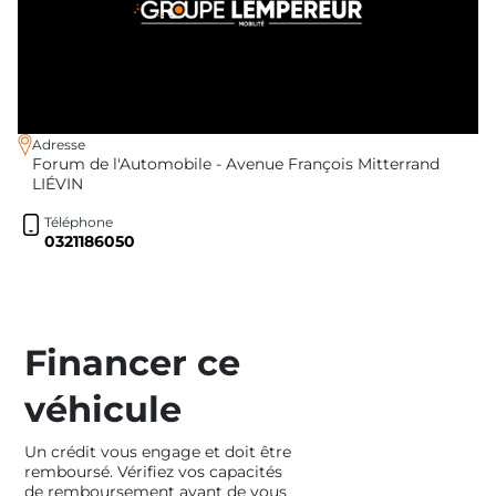
Adresse
Forum de l'Automobile - Avenue François Mitterrand
LIÉVIN
Téléphone
0321186050
Financer ce
véhicule
Un crédit vous engage et doit être
remboursé. Vérifiez vos capacités
de remboursement avant de vous