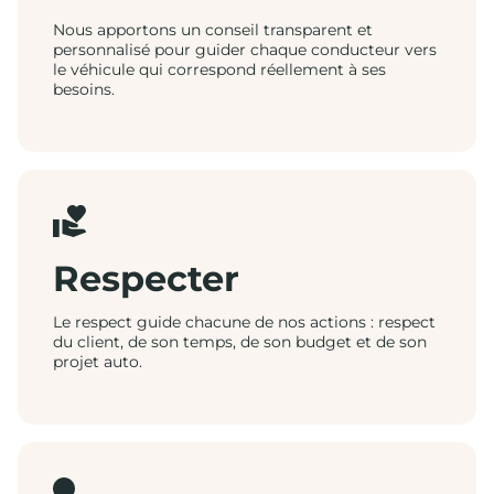
Nous apportons un conseil transparent et
personnalisé pour guider chaque conducteur vers
le véhicule qui correspond réellement à ses
besoins.
Respecter
Le respect guide chacune de nos actions : respect
du client, de son temps, de son budget et de son
projet auto.