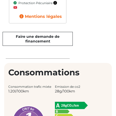
Protection Pécuniaire
Mentions légales
Faire une demande de
financement
Consommations
Consommation trafic mixte
Emission de co2
1.20l/100km
28g/100km