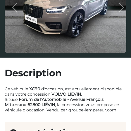
Previous
Next
Description
Ce véhicule
XC90
d'occasion, est actuellement disponible
dans votre concession
VOLVO LIEVIN
.
Située
Forum de l'Automobile - Avenue François
Mitterrand 62800 LIÉVIN
, la concession vous propose ce
véhicule d'occasion. Vendu par groupe-lempereur.com