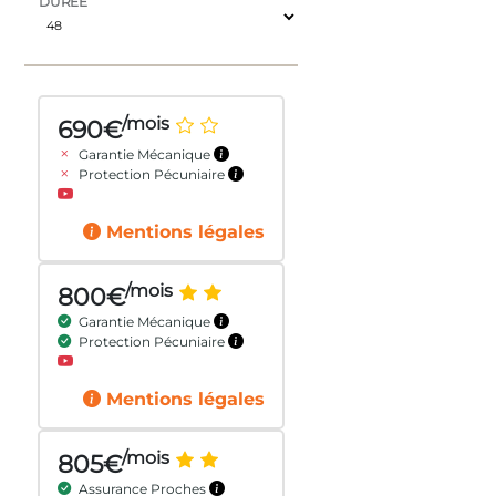
DURÉE
/mois
690€
Garantie Mécanique
Protection Pécuniaire
Mentions légales
/mois
800€
Garantie Mécanique
Protection Pécuniaire
Mentions légales
/mois
805€
Assurance Proches