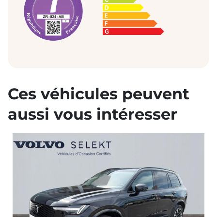
Ces véhicules peuvent
aussi vous intéresser