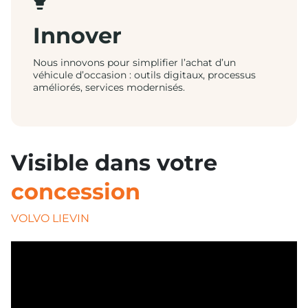
Innover
Nous innovons pour simplifier l’achat d’un
véhicule d’occasion : outils digitaux, processus
améliorés, services modernisés.
Visible dans votre
concession
VOLVO LIEVIN