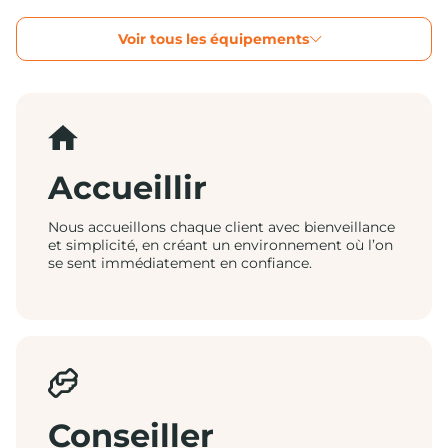
Voir tous les équipements
Accueillir
Nous accueillons chaque client avec bienveillance
et simplicité, en créant un environnement où l’on
se sent immédiatement en confiance.
Conseiller