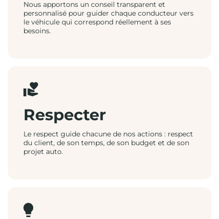
Nous apportons un conseil transparent et
personnalisé pour guider chaque conducteur vers
le véhicule qui correspond réellement à ses
besoins.
Respecter
Le respect guide chacune de nos actions : respect
du client, de son temps, de son budget et de son
projet auto.