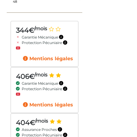
/mois
344€
Garantie Mécanique
Protection Pécuniaire
Mentions légales
/mois
406€
Garantie Mécanique
Protection Pécuniaire
Mentions légales
/mois
404€
Assurance Proches
Protection Pécuniaire