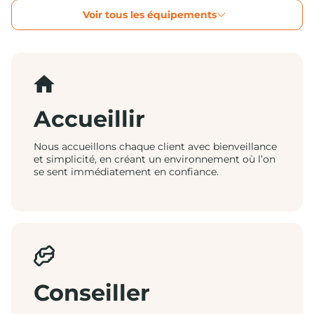
Voir tous les équipements
Accueillir
Nous accueillons chaque client avec bienveillance
et simplicité, en créant un environnement où l’on
se sent immédiatement en confiance.
Conseiller