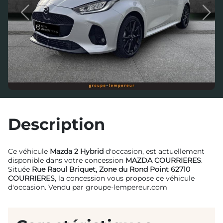
Previous
Next
Description
Ce véhicule
Mazda 2 Hybrid
d'occasion, est actuellement
disponible dans votre concession
MAZDA COURRIERES
.
Située
Rue Raoul Briquet, Zone du Rond Point 62710
COURRIERES
, la concession vous propose ce véhicule
d'occasion. Vendu par groupe-lempereur.com