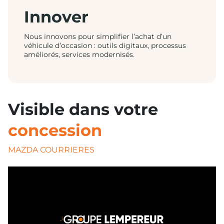
Innover
Nous innovons pour simplifier l’achat d’un
véhicule d’occasion : outils digitaux, processus
améliorés, services modernisés.
Visible dans votre
concession
MAZDA COURRIERES