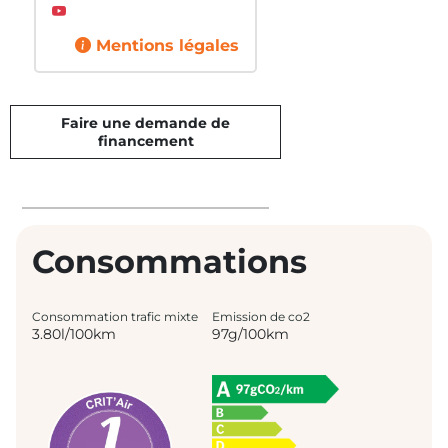
Mentions légales
Faire une demande de
financement
Consommations
Consommation trafic mixte
Emission de co2
3.80l/100km
97g/100km