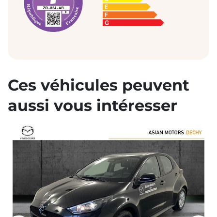
Ces véhicules peuvent
aussi vous intéresser