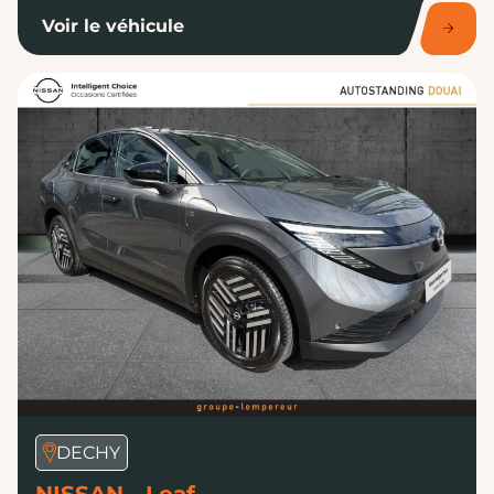
Voir le véhicule
DECHY