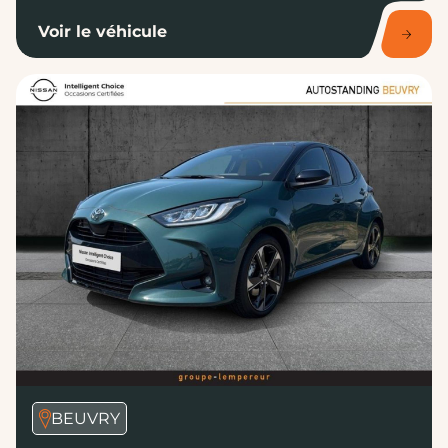
Voir le véhicule
BEUVRY