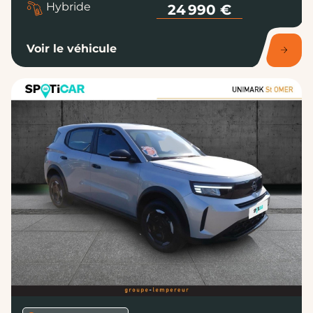
Voir le véhicule
LONGUENESSE