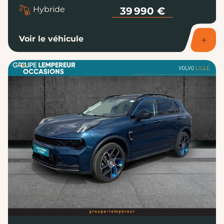
Voir le véhicule
RONCQ