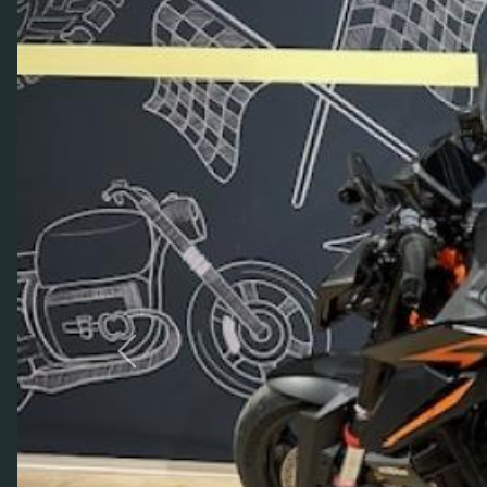
Previous