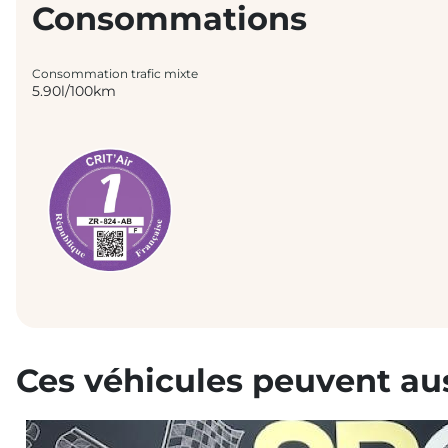
Consommations
Consommation trafic mixte
5.90l/100km
Ces véhicules peuvent aus