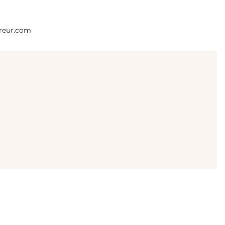
ereur.com