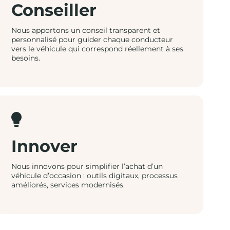
Conseiller
Nous apportons un conseil transparent et
personnalisé pour guider chaque conducteur
vers le véhicule qui correspond réellement à ses
besoins.
Innover
Nous innovons pour simplifier l’achat d’un
véhicule d’occasion : outils digitaux, processus
améliorés, services modernisés.