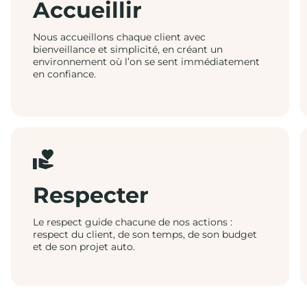
Accueillir
Nous accueillons chaque client avec
bienveillance et simplicité, en créant un
environnement où l’on se sent immédiatement
en confiance.
Respecter
Le respect guide chacune de nos actions :
respect du client, de son temps, de son budget
et de son projet auto.