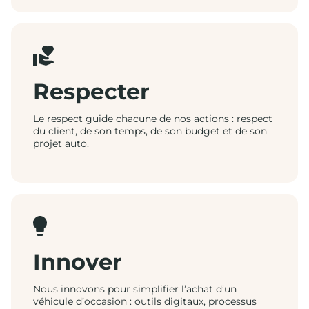
Respecter
Le respect guide chacune de nos actions : respect
du client, de son temps, de son budget et de son
projet auto.
Innover
Nous innovons pour simplifier l’achat d’un
véhicule d’occasion : outils digitaux, processus