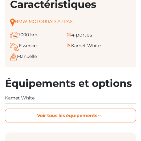
Caractéristiques
BMW MOTORRAD ARRAS
1 000 km
4 portes
Essence
Kamet White
Manuelle
Équipements et options
Kamet White
Voir tous les équipements