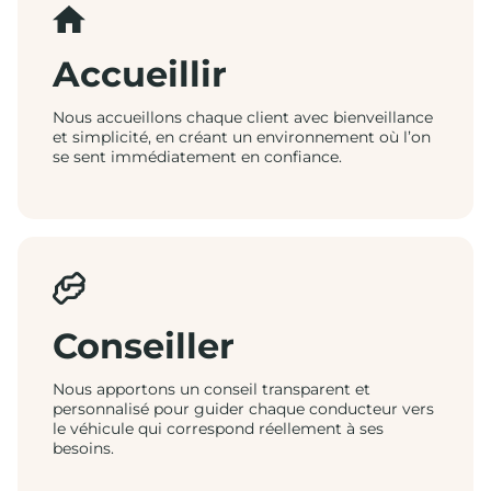
Accueillir
Nous accueillons chaque client avec bienveillance
et simplicité, en créant un environnement où l’on
se sent immédiatement en confiance.
Conseiller
Nous apportons un conseil transparent et
personnalisé pour guider chaque conducteur vers
le véhicule qui correspond réellement à ses
besoins.