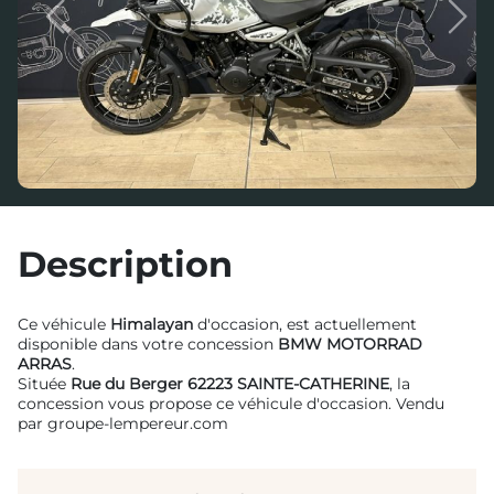
Previous
Next
Description
Ce véhicule
Himalayan
d'occasion, est actuellement
disponible dans votre concession
BMW MOTORRAD
ARRAS
.
Située
Rue du Berger 62223 SAINTE-CATHERINE
, la
concession vous propose ce véhicule d'occasion. Vendu
par groupe-lempereur.com