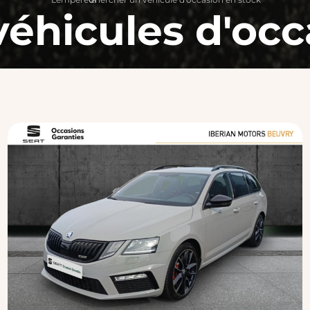
véhicules d'occ