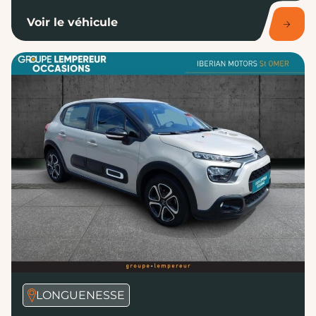
Voir le véhicule
LONGUENESSE