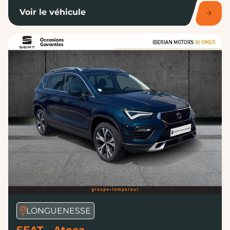
Voir le véhicule
LONGUENESSE