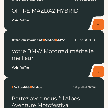
OFFRE MAZDA2 HYBRID
Voir l'offre
Offre du moment
Motos
APV
01 août 2026
Votre BMW Motorrad mérite le
meilleur
Voir l'offre
Actualité
Motos
28 juillet 2026
Partez avec nous à l'Alpes
Aventure Motofestival