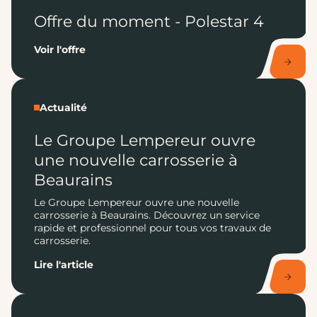
Offre du moment - Polestar 4
Voir l'offre
Actualité
Le Groupe Lempereur ouvre
une nouvelle carrosserie à
Beaurains
Le Groupe Lempereur ouvre une nouvelle
carrosserie à Beaurains. Découvrez un service
rapide et professionnel pour tous vos travaux de
carrosserie.
Lire l'article