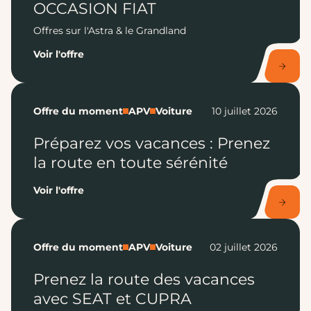
OCCASION FIAT
Offres sur l'Astra & le Grandland
Voir l'offre
Offre du moment
APV
Voiture
10 juillet 2026
Préparez vos vacances : Prenez
la route en toute sérénité
Voir l'offre
Offre du moment
APV
Voiture
02 juillet 2026
Prenez la route des vacances
avec SEAT et CUPRA