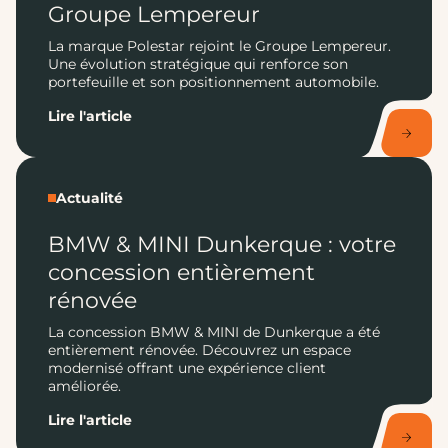
Groupe Lempereur
La marque Polestar rejoint le Groupe Lempereur.
Une évolution stratégique qui renforce son
portefeuille et son positionnement automobile.
Lire l'article
Actualité
BMW & MINI Dunkerque : votre
concession entièrement
rénovée
La concession BMW & MINI de Dunkerque a été
entièrement rénovée. Découvrez un espace
modernisé offrant une expérience client
améliorée.
Lire l'article