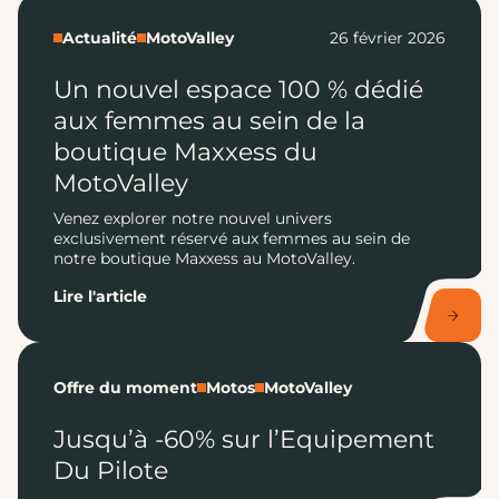
Actualité
MotoValley
26 février 2026
Un nouvel espace 100 % dédié
aux femmes au sein de la
boutique Maxxess du
MotoValley
Venez explorer notre nouvel univers
exclusivement réservé aux femmes au sein de
notre boutique Maxxess au MotoValley.
Lire l'article
Offre du moment
Motos
MotoValley
Jusqu’à -60% sur l’Equipement
Du Pilote