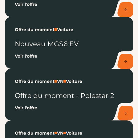
Voir l'offre
Offre du moment
Voiture
Nouveau MGS6 EV
Voir l'offre
Offre du moment
VN
Voiture
Offre du moment - Polestar 2
Voir l'offre
Offre du moment
VN
Voiture