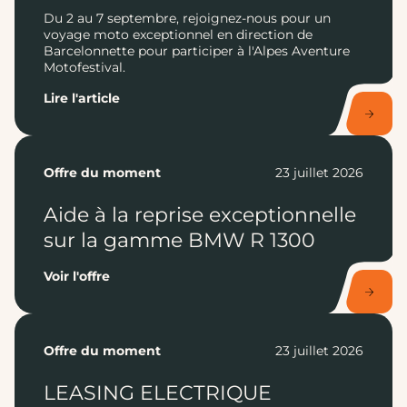
Du 2 au 7 septembre, rejoignez-nous pour un
voyage moto exceptionnel en direction de
Barcelonnette pour participer à l'Alpes Aventure
Motofestival.
Lire l'article
Offre du moment
23 juillet 2026
Aide à la reprise exceptionnelle
sur la gamme BMW R 1300
Voir l'offre
Offre du moment
23 juillet 2026
LEASING ELECTRIQUE