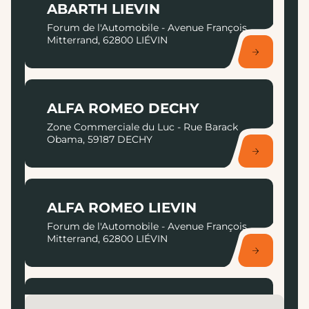
ABARTH LIEVIN
Forum de l'Automobile - Avenue François
Mitterrand, 62800 LIÉVIN
ALFA ROMEO DECHY
Zone Commerciale du Luc - Rue Barack
Obama, 59187 DECHY
ALFA ROMEO LIEVIN
Forum de l'Automobile - Avenue François
Mitterrand, 62800 LIÉVIN
APRILIA ARRAS