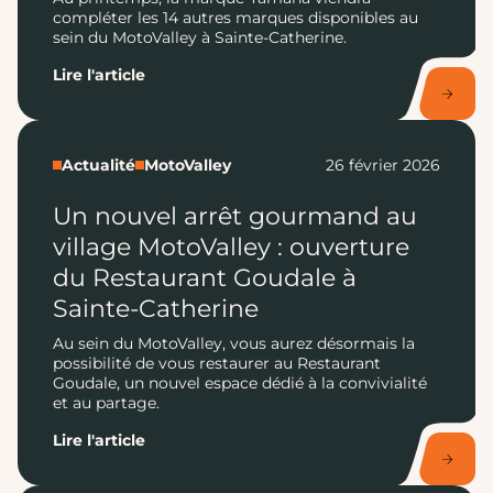
compléter les 14 autres marques disponibles au
sein du MotoValley à Sainte-Catherine.
Lire l'article
Actualité
MotoValley
26 février 2026
Un nouvel arrêt gourmand au
village MotoValley : ouverture
du Restaurant Goudale à
Sainte-Catherine
Au sein du MotoValley, vous aurez désormais la
possibilité de vous restaurer au Restaurant
Goudale, un nouvel espace dédié à la convivialité
et au partage.
Lire l'article