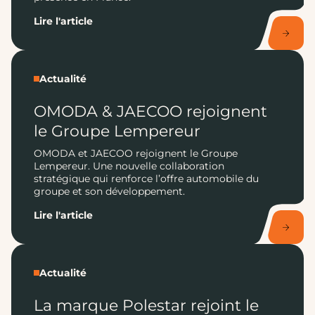
Lire l'article
Actualité
OMODA & JAECOO rejoignent
le Groupe Lempereur
OMODA et JAECOO rejoignent le Groupe
Lempereur. Une nouvelle collaboration
stratégique qui renforce l’offre automobile du
groupe et son développement.
Lire l'article
Actualité
La marque Polestar rejoint le