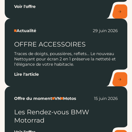
Voir l'offre
Actualité
29 juin 2026
OFFRE ACCESSOIRES
Traces de doigts, poussières, reflets… Le nouveau
Nettoyant pour écran 2 en 1 préserve la netteté et
l'élégance de votre habitacle.
Lire l'article
Offre du moment
VN
Motos
15 juin 2026
Les Rendez-vous BMW
Motorrad