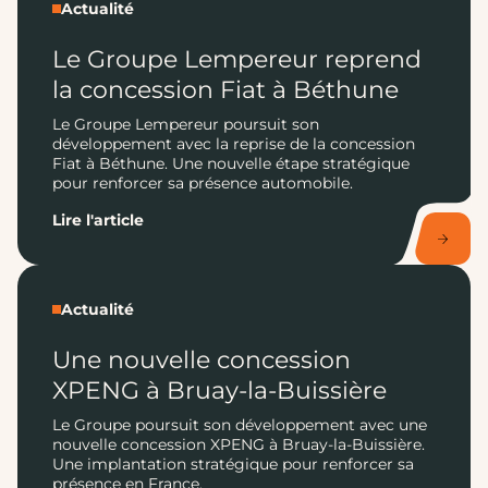
Actualité
Le Groupe Lempereur reprend
la concession Fiat à Béthune
Le Groupe Lempereur poursuit son
développement avec la reprise de la concession
Fiat à Béthune. Une nouvelle étape stratégique
pour renforcer sa présence automobile.
Lire l'article
Actualité
Une nouvelle concession
XPENG à Bruay-la-Buissière
Le Groupe poursuit son développement avec une
nouvelle concession XPENG à Bruay-la-Buissière.
Une implantation stratégique pour renforcer sa
présence en France.