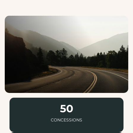
50
CONCESSIONS