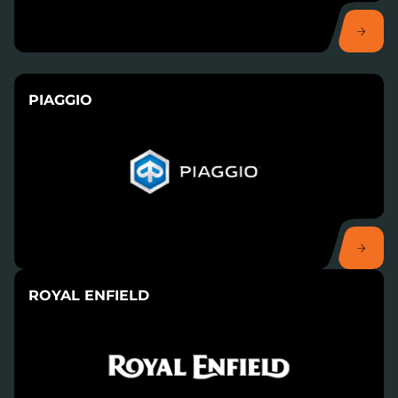
PIAGGIO
ROYAL ENFIELD