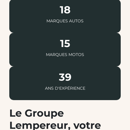
18
MARQUES AUTOS
15
MARQUES MOTOS
39
ANS D'EXPÉRIENCE
Le Groupe
Lempereur, votre