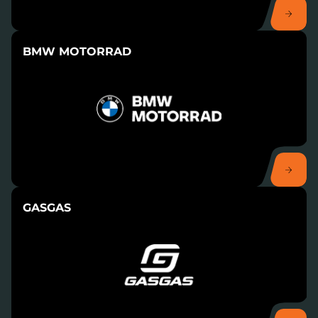
BMW MOTORRAD
GASGAS