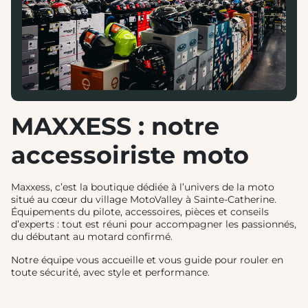
MAXXESS : notre
accessoiriste moto
Maxxess, c’est la boutique dédiée à l’univers de la moto
situé au cœur du village MotoValley à Sainte-Catherine.
Équipements du pilote, accessoires, pièces et conseils
d’experts : tout est réuni pour accompagner les passionnés,
du débutant au motard confirmé.
Notre équipe vous accueille et vous guide pour rouler en
toute sécurité, avec style et performance.