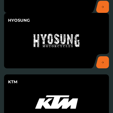
HYOSUNG
KTM