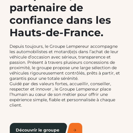
partenaire de
confiance dans les
Hauts-de-France.
Depuis toujours, le Groupe Lempereur accompagne
les automobilistes et motard(e)s dans l’achat de leur
véhicule d’occasion avec sérieux, transparence et
passion. Présent à travers plusieurs concessions de
proximité, le groupe propose une large sélection de
véhicules rigoureusement contrôlés, prêts à partir, et
garantis pour une totale sérénité.
Guidé par des valeurs fortes, accueillir, conseiller,
respecter et innover , le Groupe Lempereur place
l’humain au cœur de son métier pour offrir une
expérience simple, fiable et personnalisée à chaque
client.
Découvrir le groupe