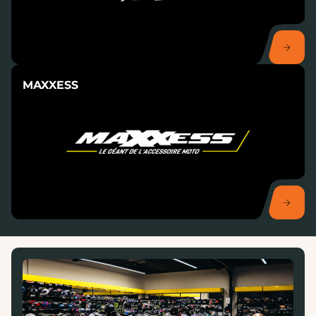
MAXXESS