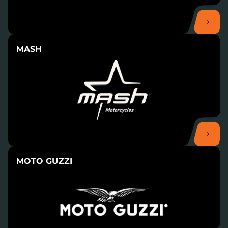
MASH
MOTO GUZZI