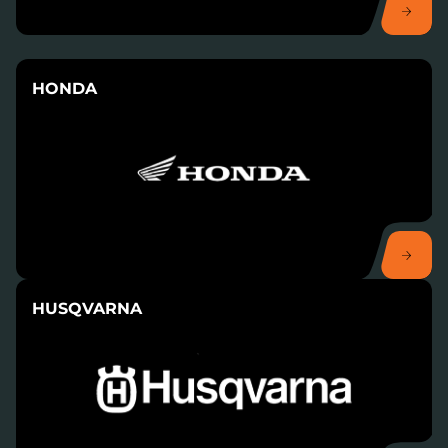
HONDA
HUSQVARNA