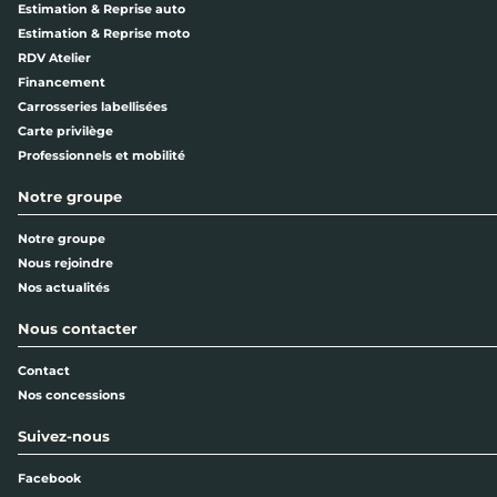
Estimation & Reprise auto
Estimation & Reprise moto
RDV Atelier
Financement
Carrosseries labellisées
Carte privilège
Professionnels et mobilité
Notre groupe
Notre groupe
Nous rejoindre
Nos actualités
Nous contacter
Contact
Nos concessions
Suivez-nous
Facebook