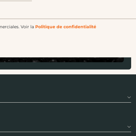
merciales.
Voir la
Politique de confidentialité