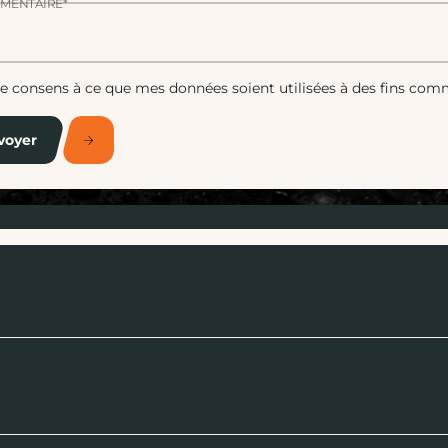
MENTAIRE*
Je consens à ce que mes données soient utilisées à des fins com
voyer