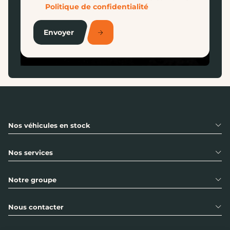
Politique de confidentialité
Envoyer
Nos véhicules en stock
Nos services
Notre groupe
Nous contacter