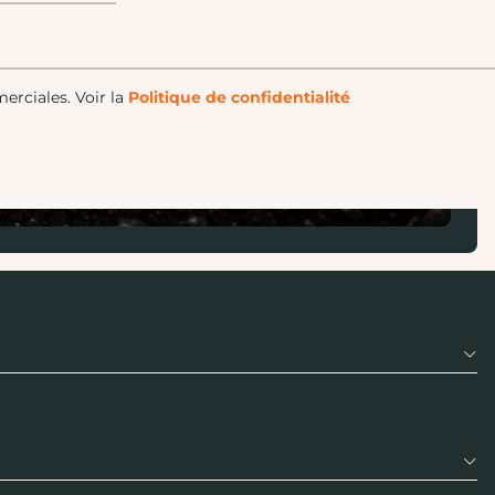
merciales.
Voir la
Politique de confidentialité