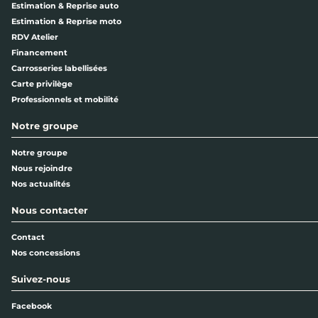
Estimation & Reprise auto
Estimation & Reprise moto
RDV Atelier
Financement
Carrosseries labellisées
Carte privilège
Professionnels et mobilité
Notre groupe
Notre groupe
Nous rejoindre
Nos actualités
Nous contacter
Contact
Nos concessions
Suivez-nous
Facebook