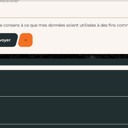
MENTAIRE*
Je consens à ce que mes données soient utilisées à des fins com
voyer