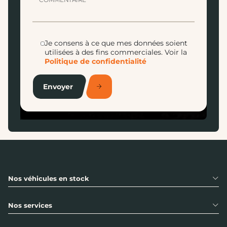
Je consens à ce que mes données soient
utilisées à des fins commerciales.
Voir la
Politique de confidentialité
Envoyer
Nos véhicules en stock
Nos services