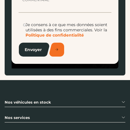
Je consens à ce que mes données soient
utilisées à des fins commerciales.
Voir la
Politique de confidentialité
Envoyer
Nos véhicules en stock
Nos services