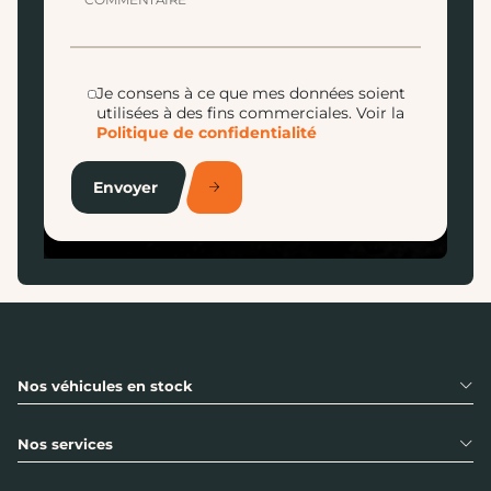
Je consens à ce que mes données soient
utilisées à des fins commerciales.
Voir la
Politique de confidentialité
Envoyer
Nos véhicules en stock
Nos services