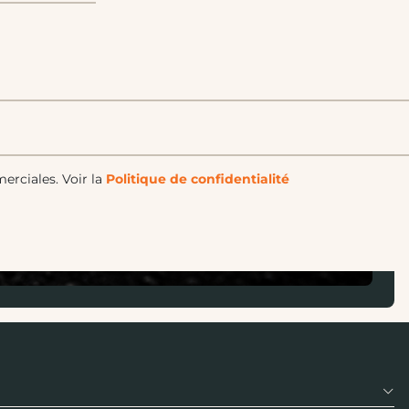
merciales.
Voir la
Politique de confidentialité