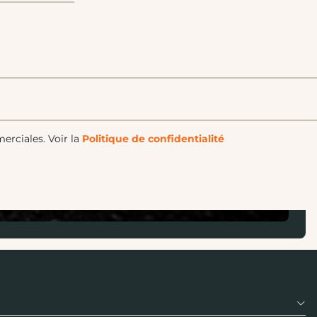
merciales.
Voir la
Politique de confidentialité