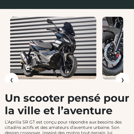
❮
❯
Un scooter pensé pour
la ville et l’aventure
L’Aprilia SR GT est conçu pour répondre aux besoins des
citadins actifs et des amateurs d’aventure urbaine. Son
design crossover, inspiré des motos tout-terrain, lui