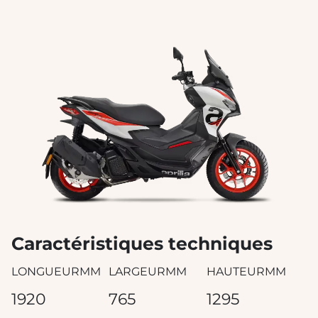
Caractéristiques techniques
LONGUEURMM
LARGEURMM
HAUTEURMM
1920
765
1295