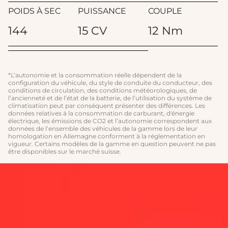
POIDS À SEC
PUISSANCE
COUPLE
144
15 CV
12 Nm
*L’autonomie et la consommation réelle dépendent de la
configuration du véhicule, du style de conduite du conducteur, des
conditions de circulation, des conditions météorologiques, de
l’ancienneté et de l’état de la batterie, de l’utilisation du système de
climatisation peut par conséquent présenter des différences. Les
données relatives à la consommation de carburant, d'énergie
électrique, les émissions de CO2 et l’autonomie correspondent aux
données de l’ensemble des véhicules de la gamme lors de leur
homologation en Allemagne conforment à la réglementation en
vigueur. Certains modèles de la gamme en question peuvent ne pas
être disponibles sur le marché suisse.