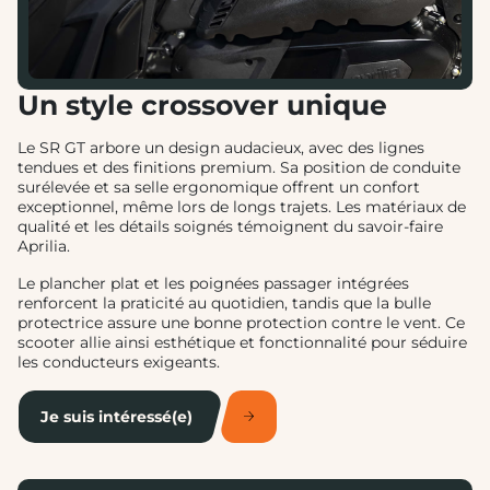
Un style crossover unique
Le SR GT arbore un design audacieux, avec des lignes
tendues et des finitions premium. Sa position de conduite
surélevée et sa selle ergonomique offrent un confort
exceptionnel, même lors de longs trajets. Les matériaux de
qualité et les détails soignés témoignent du savoir-faire
Aprilia.
Le plancher plat et les poignées passager intégrées
renforcent la praticité au quotidien, tandis que la bulle
protectrice assure une bonne protection contre le vent. Ce
scooter allie ainsi esthétique et fonctionnalité pour séduire
les conducteurs exigeants.
Je suis intéressé(e)