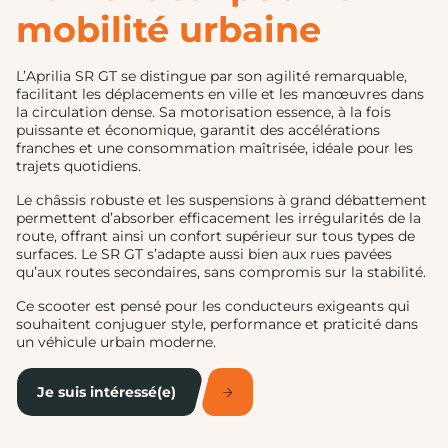
mobilité urbaine
L’Aprilia SR GT se distingue par son agilité remarquable,
facilitant les déplacements en ville et les manœuvres dans
la circulation dense. Sa motorisation essence, à la fois
puissante et économique, garantit des accélérations
franches et une consommation maîtrisée, idéale pour les
trajets quotidiens.
Le châssis robuste et les suspensions à grand débattement
permettent d’absorber efficacement les irrégularités de la
route, offrant ainsi un confort supérieur sur tous types de
surfaces. Le SR GT s’adapte aussi bien aux rues pavées
qu’aux routes secondaires, sans compromis sur la stabilité.
Ce scooter est pensé pour les conducteurs exigeants qui
souhaitent conjuguer style, performance et praticité dans
un véhicule urbain moderne.
Je suis intéressé(e)