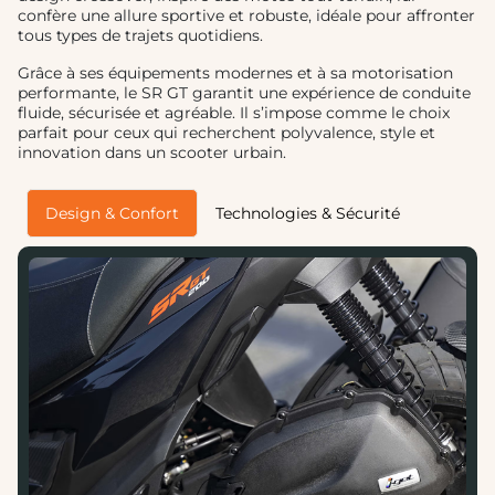
confère une allure sportive et robuste, idéale pour affronter
tous types de trajets quotidiens.
Grâce à ses équipements modernes et à sa motorisation
performante, le SR GT garantit une expérience de conduite
fluide, sécurisée et agréable. Il s’impose comme le choix
parfait pour ceux qui recherchent polyvalence, style et
innovation dans un scooter urbain.
Design & Confort
Technologies & Sécurité