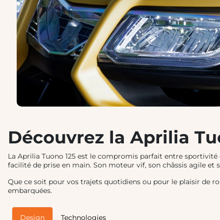
Découvrez la Aprilia Tu
La Aprilia Tuono 125 est le compromis parfait entre sportivité 
facilité de prise en main. Son moteur vif, son châssis agile 
Que ce soit pour vos trajets quotidiens ou pour le plaisir de 
embarquées.
Design
Technologies