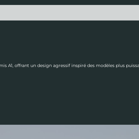
mis A1, offrant un design agressif inspiré des modèles plus puiss