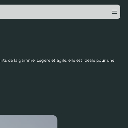
ants de la gamme. Légère et agile, elle est idéale pour une