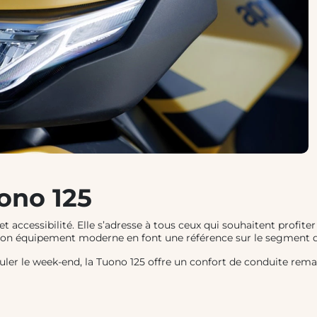
ono 125
et accessibilité. Elle s’adresse à tous ceux qui souhaitent profit
et son équipement moderne en font une référence sur le segment 
rouler le week-end, la Tuono 125 offre un confort de conduite re