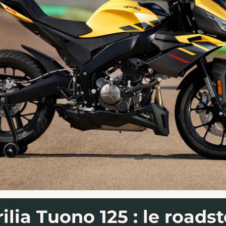
ilia Tuono 125 : le roadst