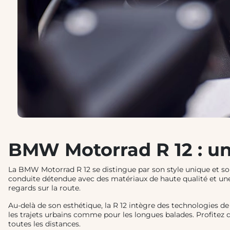
BMW Motorrad R 12 : un
La BMW Motorrad R 12 se distingue par son style unique et s
conduite détendue avec des matériaux de haute qualité et une
regards sur la route.
Au-delà de son esthétique, la R 12 intègre des technologies de
les trajets urbains comme pour les longues balades. Profitez
toutes les distances.