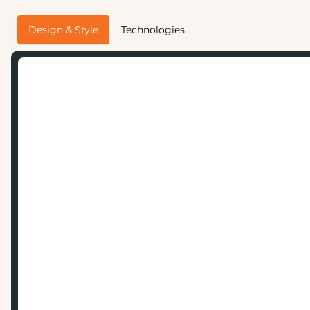
Design & Style
Technologies