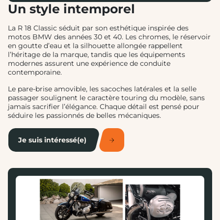
Un style intemporel
La R 18 Classic séduit par son esthétique inspirée des
motos BMW des années 30 et 40. Les chromes, le réservoir
en goutte d’eau et la silhouette allongée rappellent
l’héritage de la marque, tandis que les équipements
modernes assurent une expérience de conduite
contemporaine.
Le pare-brise amovible, les sacoches latérales et la selle
passager soulignent le caractère touring du modèle, sans
jamais sacrifier l’élégance. Chaque détail est pensé pour
séduire les passionnés de belles mécaniques.
Je suis intéressé(e)