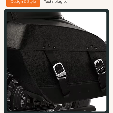
Design & Style
Technologies