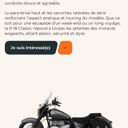
conduite douce et agréable.
Le pare-brise haut et les sacoches latérales de série
renforcent l’aspect pratique et touring du modèle. Que ce
soit pour une escapade d’un week-end ou un long voyage,
la R 18 Classic répond à toutes les attentes des motards
exigeants, alliant plaisir, sécurité et style.
Je suis intéressé(e)