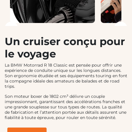
❮
❯
Un cruiser conçu pour
le voyage
La BMW Motorrad R 18 Classic est pensée pour offrir une
expérience de conduite unique sur les longues distances.
Son ergonomie étudiée et ses équipements touring en font
la compagne idéale des amateurs de balades et de road
trips.
Son moteur boxer de 1802 cm³ délivre un couple
impressionnant, garantissant des accélérations franches et
une grande souplesse sur tous types de routes. La qualité
de fabrication et l’attention portée aux détails assurent une
fiabilité à toute épreuve, pour rouler en toute sérénité.