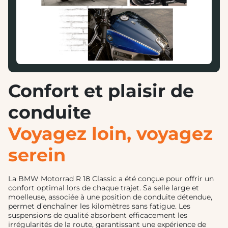
Confort et plaisir de
conduite
Voyagez loin, voyagez
serein
La BMW Motorrad R 18 Classic a été conçue pour offrir un
confort optimal lors de chaque trajet. Sa selle large et
moelleuse, associée à une position de conduite détendue,
permet d’enchaîner les kilomètres sans fatigue. Les
suspensions de qualité absorbent efficacement les
irrégularités de la route, garantissant une expérience de