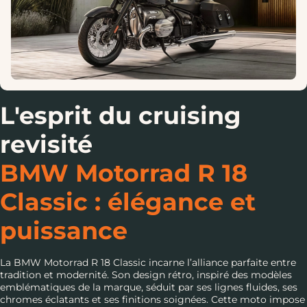
L'esprit du cruising
revisité
BMW Motorrad R 18
Classic : élégance et
puissance
La BMW Motorrad R 18 Classic incarne l’alliance parfaite entre
tradition et modernité. Son design rétro, inspiré des modèles
emblématiques de la marque, séduit par ses lignes fluides, ses
chromes éclatants et ses finitions soignées. Cette moto impose