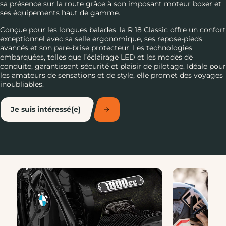
sa présence sur la route grâce à son imposant moteur boxer et
ses équipements haut de gamme.
Conçue pour les longues balades, la R 18 Classic offre un confort
exceptionnel avec sa selle ergonomique, ses repose-pieds
avancés et son pare-brise protecteur. Les technologies
embarquées, telles que l’éclairage LED et les modes de
conduite, garantissent sécurité et plaisir de pilotage. Idéale pour
les amateurs de sensations et de style, elle promet des voyages
inoubliables.
Je suis intéressé(e)