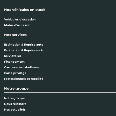
Nos véhicules en stock
Véhicules d'occasion
Motos d'occasion
Nos services
Estimation & Reprise auto
Estimation & Reprise moto
RDV Atelier
Financement
Carrosseries labellisées
Carte privilège
Professionnels et mobilité
Notre groupe
Notre groupe
Nous rejoindre
Nos actualités