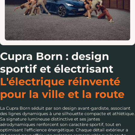
Cupra Born : design
sportif et électrisant
L'électrique réinventé
pour la ville et la route
La Cupra Born séduit par son design avant-gardiste, associant
des lignes dynamiques à une silhouette compacte et athlétique.
Sa signature lumineuse distinctive et ses jantes
aérodynamiques renforcent son caractère sportif, tout en
optimisant l'efficience énergétique. Chaque détail extérieur a