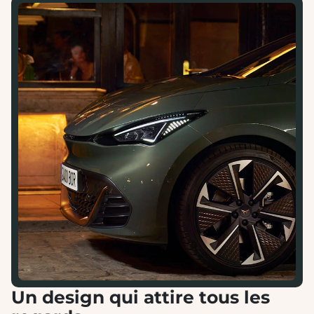
Un design qui attire tous les