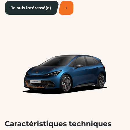
Je suis intéressé(e)
Caractéristiques techniques