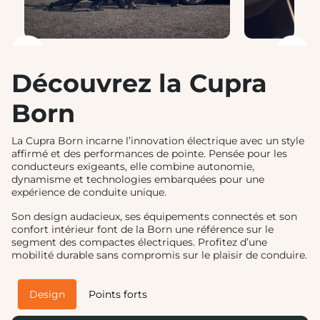
❮
❯
Découvrez la Cupra
Born
La Cupra Born incarne l’innovation électrique avec un style
affirmé et des performances de pointe. Pensée pour les
conducteurs exigeants, elle combine autonomie,
dynamisme et technologies embarquées pour une
expérience de conduite unique.
Son design audacieux, ses équipements connectés et son
confort intérieur font de la Born une référence sur le
segment des compactes électriques. Profitez d’une
mobilité durable sans compromis sur le plaisir de conduire.
Design
Points forts