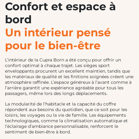
Confort et espace à
bord
Un intérieur pensé
pour le bien-être
L’intérieur de la Cupra Born a été conçu pour offrir un
confort optimal à chaque trajet. Les sièges sport
enveloppants procurent un excellent maintien, tandis que
les matériaux de qualité et les finitions soignées créent une
atmosphère raffinée. L’espace généreux à l’avant comme à
l’arrière garantit une expérience agréable pour tous les
passagers, même lors des longs déplacements.
La modularité de l’habitacle et la capacité du coffre
répondent aux besoins du quotidien, que ce soit pour les
loisirs, les voyages ou la vie de famille. Les équipements
technologiques, comme la climatisation automatique et
l’éclairage d’ambiance personnalisable, renforcent le
sentiment de bien-être à bord.