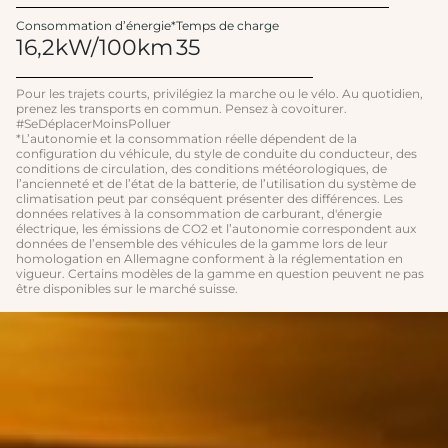
Consommation d’énergie*
Temps de charge
16,2kW/100km
35
Pour les trajets courts, privilégiez la marche ou le vélo. Au quotidien,
prenez les transports en commun. Pensez à covoiturer.
#SeDéplacerMoinsPolluer
*L’autonomie et la consommation réelle dépendent de la
configuration du véhicule, du style de conduite du conducteur, des
conditions de circulation, des conditions météorologiques, de
l’ancienneté et de l’état de la batterie, de l’utilisation du système de
climatisation peut par conséquent présenter des différences. Les
données relatives à la consommation de carburant, d'énergie
électrique, les émissions de CO2 et l’autonomie correspondent aux
données de l’ensemble des véhicules de la gamme lors de leur
homologation en Allemagne conforment à la réglementation en
vigueur. Certains modèles de la gamme en question peuvent ne pas
être disponibles sur le marché suisse.