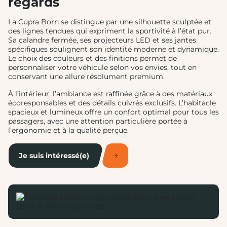
regards
La Cupra Born se distingue par une silhouette sculptée et
des lignes tendues qui expriment la sportivité à l’état pur.
Sa calandre fermée, ses projecteurs LED et ses jantes
spécifiques soulignent son identité moderne et dynamique.
Le choix des couleurs et des finitions permet de
personnaliser votre véhicule selon vos envies, tout en
conservant une allure résolument premium.
À l’intérieur, l’ambiance est raffinée grâce à des matériaux
écoresponsables et des détails cuivrés exclusifs. L’habitacle
spacieux et lumineux offre un confort optimal pour tous les
passagers, avec une attention particulière portée à
l’ergonomie et à la qualité perçue.
Je suis intéressé(e)