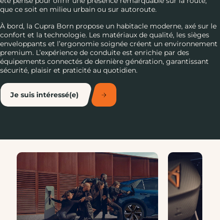
été pensé pour offrir une présence remarquable sur la route,
que ce soit en milieu urbain ou sur autoroute.
À bord, la Cupra Born propose un habitacle moderne, axé sur le
confort et la technologie. Les matériaux de qualité, les sièges
enveloppants et l’ergonomie soignée créent un environnement
premium. L’expérience de conduite est enrichie par des
équipements connectés de dernière génération, garantissant
sécurité, plaisir et praticité au quotidien.
Je suis intéressé(e)