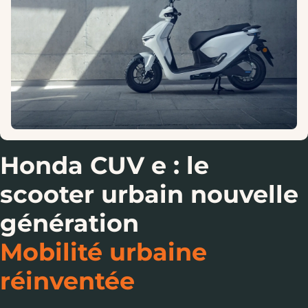
Honda CUV e : le
scooter urbain nouvelle
génération
Mobilité urbaine
réinventée