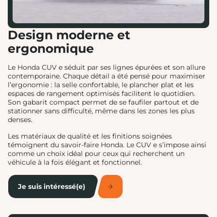
Design moderne et
ergonomique
Le Honda CUV e séduit par ses lignes épurées et son allure
contemporaine. Chaque détail a été pensé pour maximiser
l’ergonomie : la selle confortable, le plancher plat et les
espaces de rangement optimisés facilitent le quotidien.
Son gabarit compact permet de se faufiler partout et de
stationner sans difficulté, même dans les zones les plus
denses.
Les matériaux de qualité et les finitions soignées
témoignent du savoir-faire Honda. Le CUV e s’impose ainsi
comme un choix idéal pour ceux qui recherchent un
véhicule à la fois élégant et fonctionnel.
Je suis intéressé(e)