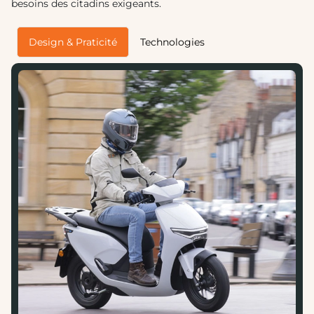
besoins des citadins exigeants.
Design & Praticité
Technologies