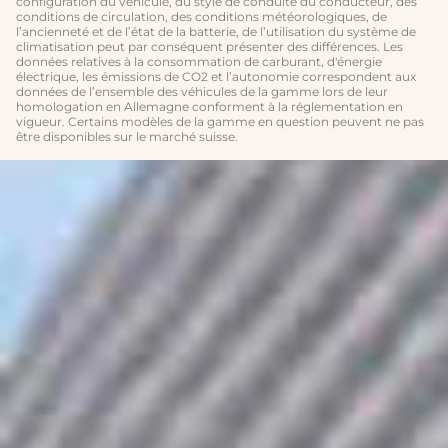
configuration du véhicule, du style de conduite du conducteur, des
conditions de circulation, des conditions météorologiques, de
l’ancienneté et de l’état de la batterie, de l’utilisation du système de
climatisation peut par conséquent présenter des différences. Les
données relatives à la consommation de carburant, d'énergie
électrique, les émissions de CO2 et l’autonomie correspondent aux
données de l’ensemble des véhicules de la gamme lors de leur
homologation en Allemagne conforment à la réglementation en
vigueur. Certains modèles de la gamme en question peuvent ne pas
être disponibles sur le marché suisse.