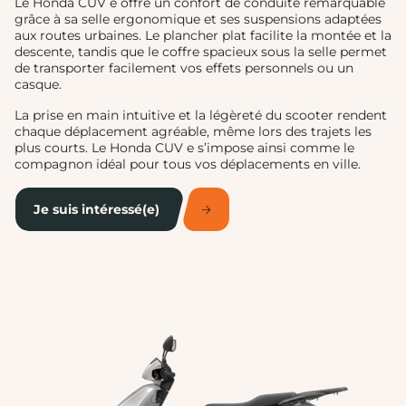
Le Honda CUV e offre un confort de conduite remarquable
grâce à sa selle ergonomique et ses suspensions adaptées
aux routes urbaines. Le plancher plat facilite la montée et la
descente, tandis que le coffre spacieux sous la selle permet
de transporter facilement vos effets personnels ou un
casque.
La prise en main intuitive et la légèreté du scooter rendent
chaque déplacement agréable, même lors des trajets les
plus courts. Le Honda CUV e s’impose ainsi comme le
compagnon idéal pour tous vos déplacements en ville.
Je suis intéressé(e)