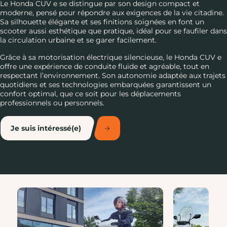
Le Honda CUV e se distingue par son design compact et
moderne, pensé pour répondre aux exigences de la vie citadine.
Sa silhouette élégante et ses finitions soignées en font un
scooter aussi esthétique que pratique, idéal pour se faufiler dans
la circulation urbaine et se garer facilement.
Grâce à sa motorisation électrique silencieuse, le Honda CUV e
offre une expérience de conduite fluide et agréable, tout en
respectant l’environnement. Son autonomie adaptée aux trajets
quotidiens et ses technologies embarquées garantissent un
confort optimal, que ce soit pour les déplacements
professionnels ou personnels.
Je suis intéressé(e)