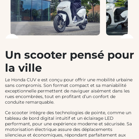
❮
❯
Un scooter pensé pour
la ville
Le Honda CUV e est conçu pour offrir une mobilité urbaine
sans compromis. Son format compact et sa maniabilité
exceptionnelle permettent de naviguer aisément dans les
rues encombrées, tout en profitant d’un confort de
conduite remarquable.
Ce scooter intègre des technologies de pointe, comme un
tableau de bord digital intuitif et un éclairage LED
performant, pour une expérience moderne et sécurisée. Sa
motorisation électrique assure des déplacements
silencieux et économiques, répondant parfaitement aux