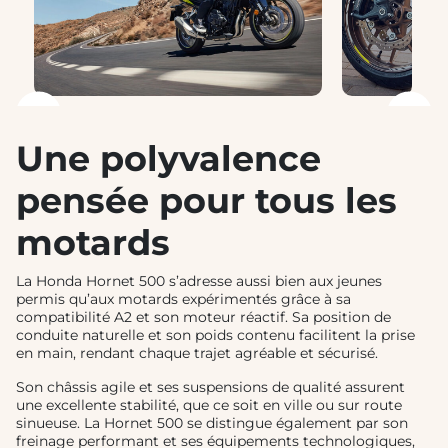
❮
❯
Une polyvalence
pensée pour tous les
motards
La Honda Hornet 500 s’adresse aussi bien aux jeunes
permis qu’aux motards expérimentés grâce à sa
compatibilité A2 et son moteur réactif. Sa position de
conduite naturelle et son poids contenu facilitent la prise
en main, rendant chaque trajet agréable et sécurisé.
Son châssis agile et ses suspensions de qualité assurent
une excellente stabilité, que ce soit en ville ou sur route
sinueuse. La Hornet 500 se distingue également par son
freinage performant et ses équipements technologiques,