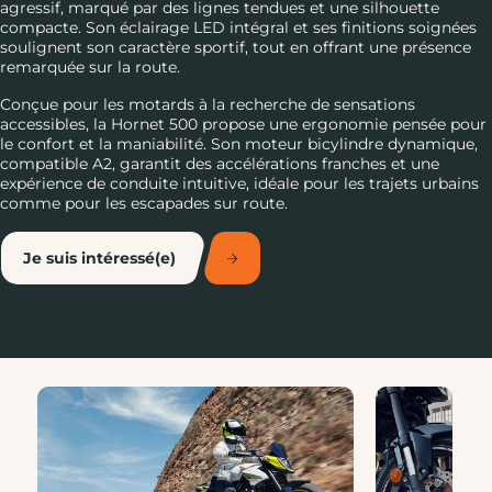
agressif, marqué par des lignes tendues et une silhouette
compacte. Son éclairage LED intégral et ses finitions soignées
soulignent son caractère sportif, tout en offrant une présence
remarquée sur la route.
Conçue pour les motards à la recherche de sensations
accessibles, la Hornet 500 propose une ergonomie pensée pour
le confort et la maniabilité. Son moteur bicylindre dynamique,
compatible A2, garantit des accélérations franches et une
expérience de conduite intuitive, idéale pour les trajets urbains
comme pour les escapades sur route.
Je suis intéressé(e)