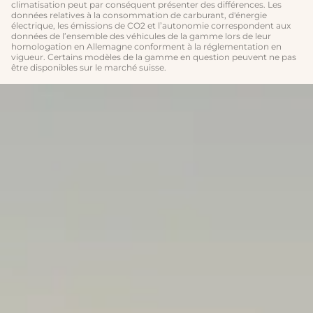
climatisation peut par conséquent présenter des différences. Les
données relatives à la consommation de carburant, d'énergie
électrique, les émissions de CO2 et l’autonomie correspondent aux
données de l’ensemble des véhicules de la gamme lors de leur
homologation en Allemagne conforment à la réglementation en
vigueur. Certains modèles de la gamme en question peuvent ne pas
être disponibles sur le marché suisse.