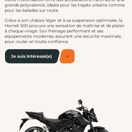
grande polyvalence, idéale pour les trajets urbains comme
pour les balades sur route.
Grâce à son châssis léger et à sa suspension optimisée, la
Hornet 500 procure une sensation de maîtrise et de plaisir
à chaque virage. Son freinage performant et ses
équipements modernes assurent une sécurité maximale,
pour rouler en toute confiance.
Je suis intéressé(e)