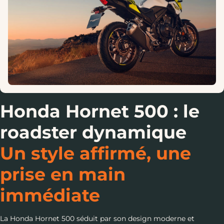
Honda Hornet 500 : le
roadster dynamique
Un style affirmé, une
prise en main
immédiate
La Honda Hornet 500 séduit par son design moderne et