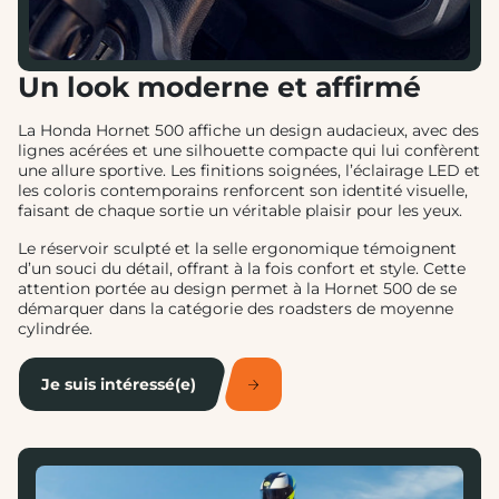
Un look moderne et affirmé
La Honda Hornet 500 affiche un design audacieux, avec des
lignes acérées et une silhouette compacte qui lui confèrent
une allure sportive. Les finitions soignées, l’éclairage LED et
les coloris contemporains renforcent son identité visuelle,
faisant de chaque sortie un véritable plaisir pour les yeux.
Le réservoir sculpté et la selle ergonomique témoignent
d’un souci du détail, offrant à la fois confort et style. Cette
attention portée au design permet à la Hornet 500 de se
démarquer dans la catégorie des roadsters de moyenne
cylindrée.
Je suis intéressé(e)