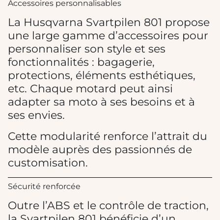
Accessoires personnalisables
La Husqvarna Svartpilen 801 propose
une large gamme d’accessoires pour
personnaliser son style et ses
fonctionnalités : bagagerie,
protections, éléments esthétiques,
etc. Chaque motard peut ainsi
adapter sa moto à ses besoins et à
ses envies.
Cette modularité renforce l’attrait du
modèle auprès des passionnés de
customisation.
Sécurité renforcée
Outre l’ABS et le contrôle de traction,
la Svartpilen 801 bénéficie d’un