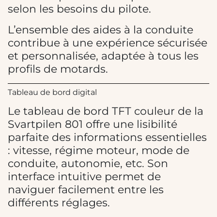
selon les besoins du pilote.
L’ensemble des aides à la conduite
contribue à une expérience sécurisée
et personnalisée, adaptée à tous les
profils de motards.
Tableau de bord digital
Le tableau de bord TFT couleur de la
Svartpilen 801 offre une lisibilité
parfaite des informations essentielles
: vitesse, régime moteur, mode de
conduite, autonomie, etc. Son
interface intuitive permet de
naviguer facilement entre les
différents réglages.