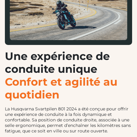
Une expérience de
conduite unique
Confort et agilité au
quotidien
La Husqvarna Svartpilen 801 2024 a été conçue pour offrir
une expérience de conduite à la fois dynamique et
confortable. Sa position de conduite droite, associée à une
selle ergonomique, permet d’enchaîner les kilomètres sans
fatigue, que ce soit en ville ou sur route ouverte.