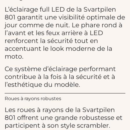
L’éclairage full LED de la Svartpilen
801 garantit une visibilité optimale de
jour comme de nuit. Le phare rond à
l’avant et les feux arrière à LED
renforcent la sécurité tout en
accentuant le look moderne de la
moto.
Ce système d’éclairage performant
contribue à la fois à la sécurité et à
l’esthétique du modèle.
Roues à rayons robustes
Les roues à rayons de la Svartpilen
801 offrent une grande robustesse et
participent à son style scrambler.