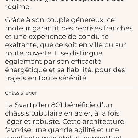
régime.
Grâce à son couple généreux, ce
moteur garantit des reprises franches
et une expérience de conduite
exaltante, que ce soit en ville ou sur
route ouverte. Il se distingue
également par son efficacité
énergétique et sa fiabilité, pour des
trajets en toute sérénité.
Châssis léger
La Svartpilen 801 bénéficie d’un
châssis tubulaire en acier, à la fois
léger et robuste. Cette architecture
favorise une grande agilité et une