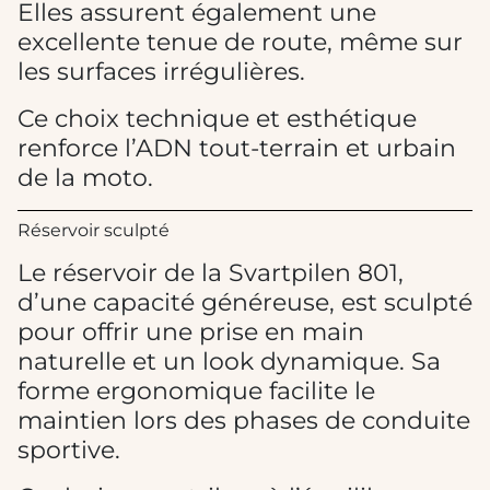
Elles assurent également une
excellente tenue de route, même sur
les surfaces irrégulières.
Ce choix technique et esthétique
renforce l’ADN tout-terrain et urbain
de la moto.
Réservoir sculpté
Le réservoir de la Svartpilen 801,
d’une capacité généreuse, est sculpté
pour offrir une prise en main
naturelle et un look dynamique. Sa
forme ergonomique facilite le
maintien lors des phases de conduite
sportive.