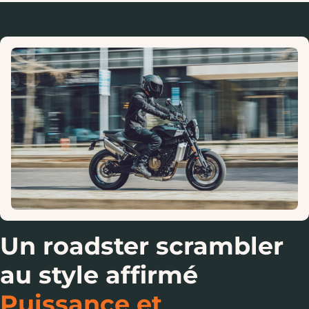
Un roadster scrambler
au style affirmé
Puissance et