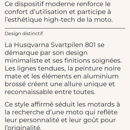
Ce dispositif moderne renforce le
confort d’utilisation et participe à
l’esthétique high-tech de la moto.
Design distinctif
La Husqvarna Svartpilen 801 se
démarque par son design
minimaliste et ses finitions soignées.
Les lignes tendues, la peinture noire
mate et les éléments en aluminium
brossé créent une allure unique et
reconnaissable entre toutes.
Ce style affirmé séduit les motards à
la recherche d’une moto qui reflète
leur personnalité et leur goût pour
l’originalité.