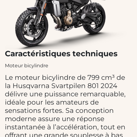
Caractéristiques techniques
Moteur bicylindre
Le moteur bicylindre de 799 cm³ de
la Husqvarna Svartpilen 801 2024
délivre une puissance remarquable,
idéale pour les amateurs de
sensations fortes. Sa conception
moderne assure une réponse
instantanée à l’accélération, tout en
offrant une grande souplesse à bas