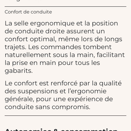
Confort de conduite
La selle ergonomique et la position
de conduite droite assurent un
confort optimal, même lors de longs
trajets. Les commandes tombent
naturellement sous la main, facilitant
la prise en main pour tous les
gabarits.
Le confort est renforcé par la qualité
des suspensions et l’ergonomie
générale, pour une expérience de
conduite sans compromis.