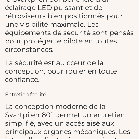
éclairage LED puissant et de
rétroviseurs bien positionnés pour
une visibilité maximale. Les
équipements de sécurité sont pensés
pour protéger le pilote en toutes
circonstances.
La sécurité est au cœur de la
conception, pour rouler en toute
confiance.
Entretien facilité
La conception moderne de la
Svartpilen 801 permet un entretien
simplifié, avec un accès aisé aux
principaux organes mécaniques. Les