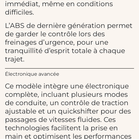
immédiat, même en conditions
difficiles.
L’ABS de dernière génération permet
de garder le contrôle lors des
freinages d’urgence, pour une
tranquillité d’esprit totale à chaque
trajet.
Électronique avancée
Ce modèle intègre une électronique
complète, incluant plusieurs modes
de conduite, un contrôle de traction
ajustable et un quickshifter pour des
passages de vitesses fluides. Ces
technologies facilitent la prise en
main et optimisent les performances