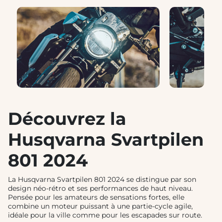
❮
❯
Découvrez la
Husqvarna Svartpilen
801 2024
La Husqvarna Svartpilen 801 2024 se distingue par son
design néo-rétro et ses performances de haut niveau.
Pensée pour les amateurs de sensations fortes, elle
combine un moteur puissant à une partie-cycle agile,
idéale pour la ville comme pour les escapades sur route.