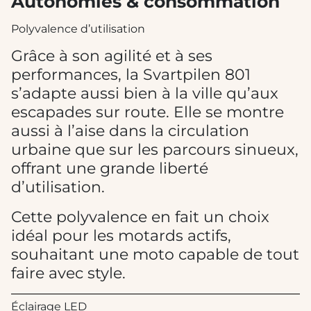
Autonomies & consommation
Polyvalence d’utilisation
Grâce à son agilité et à ses
performances, la Svartpilen 801
s’adapte aussi bien à la ville qu’aux
escapades sur route. Elle se montre
aussi à l’aise dans la circulation
urbaine que sur les parcours sinueux,
offrant une grande liberté
d’utilisation.
Cette polyvalence en fait un choix
idéal pour les motards actifs,
souhaitant une moto capable de tout
faire avec style.
Éclairage LED