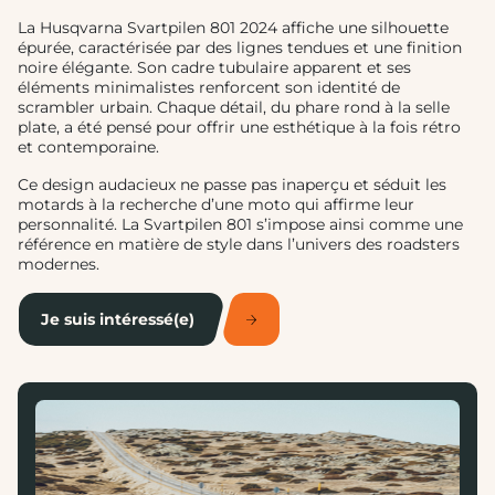
La Husqvarna Svartpilen 801 2024 affiche une silhouette
épurée, caractérisée par des lignes tendues et une finition
noire élégante. Son cadre tubulaire apparent et ses
éléments minimalistes renforcent son identité de
scrambler urbain. Chaque détail, du phare rond à la selle
plate, a été pensé pour offrir une esthétique à la fois rétro
et contemporaine.
Ce design audacieux ne passe pas inaperçu et séduit les
motards à la recherche d’une moto qui affirme leur
personnalité. La Svartpilen 801 s’impose ainsi comme une
référence en matière de style dans l’univers des roadsters
modernes.
Je suis intéressé(e)