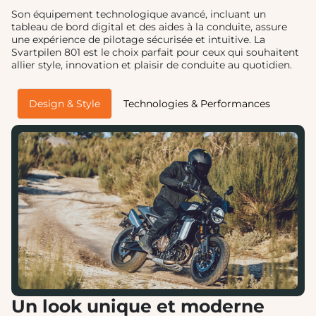
Son équipement technologique avancé, incluant un
tableau de bord digital et des aides à la conduite, assure
une expérience de pilotage sécurisée et intuitive. La
Svartpilen 801 est le choix parfait pour ceux qui souhaitent
allier style, innovation et plaisir de conduite au quotidien.
Design & Style
Technologies & Performances
Un look unique et moderne