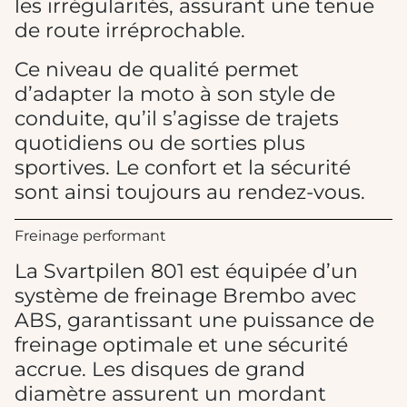
les irrégularités, assurant une tenue
de route irréprochable.
Ce niveau de qualité permet
d’adapter la moto à son style de
conduite, qu’il s’agisse de trajets
quotidiens ou de sorties plus
sportives. Le confort et la sécurité
sont ainsi toujours au rendez-vous.
Freinage performant
La Svartpilen 801 est équipée d’un
système de freinage Brembo avec
ABS, garantissant une puissance de
freinage optimale et une sécurité
accrue. Les disques de grand
diamètre assurent un mordant