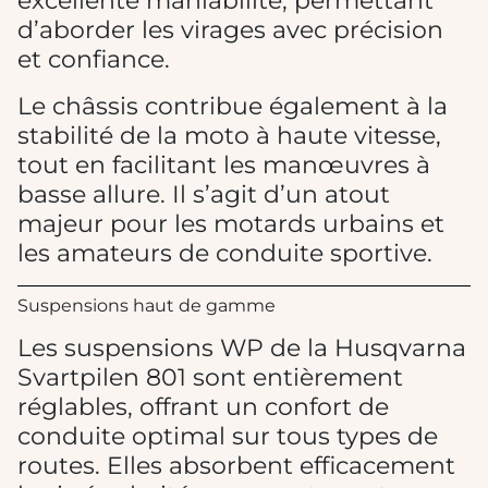
excellente maniabilité, permettant
d’aborder les virages avec précision
et confiance.
Le châssis contribue également à la
stabilité de la moto à haute vitesse,
tout en facilitant les manœuvres à
basse allure. Il s’agit d’un atout
majeur pour les motards urbains et
les amateurs de conduite sportive.
Suspensions haut de gamme
Les suspensions WP de la Husqvarna
Svartpilen 801 sont entièrement
réglables, offrant un confort de
conduite optimal sur tous types de
routes. Elles absorbent efficacement