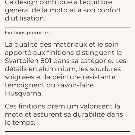
Ce design contribue à l’équilibre
général de la moto et à son confort
d’utilisation.
Finitions premium
La qualité des matériaux et le soin
apporté aux finitions distinguent la
Svartpilen 801 dans sa catégorie. Les
détails en aluminium, les soudures
soignées et la peinture résistante
témoignent du savoir-faire
Husqvarna.
Ces finitions premium valorisent la
moto et assurent sa durabilité dans
le temps.