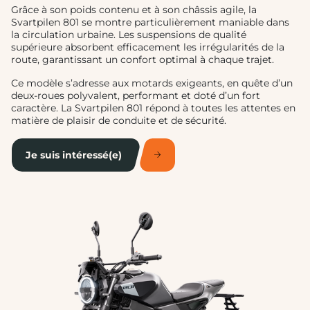
Grâce à son poids contenu et à son châssis agile, la
Svartpilen 801 se montre particulièrement maniable dans
la circulation urbaine. Les suspensions de qualité
supérieure absorbent efficacement les irrégularités de la
route, garantissant un confort optimal à chaque trajet.
Ce modèle s’adresse aux motards exigeants, en quête d’un
deux-roues polyvalent, performant et doté d’un fort
caractère. La Svartpilen 801 répond à toutes les attentes en
matière de plaisir de conduite et de sécurité.
Je suis intéressé(e)