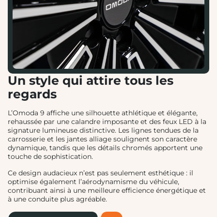
Un style qui attire tous les
regards
L’Omoda 9 affiche une silhouette athlétique et élégante,
rehaussée par une calandre imposante et des feux LED à la
signature lumineuse distinctive. Les lignes tendues de la
carrosserie et les jantes alliage soulignent son caractère
dynamique, tandis que les détails chromés apportent une
touche de sophistication.
Ce design audacieux n’est pas seulement esthétique : il
optimise également l’aérodynamisme du véhicule,
contribuant ainsi à une meilleure efficience énergétique et
à une conduite plus agréable.