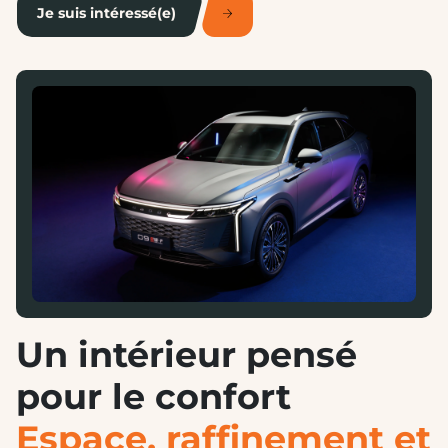
Je suis intéressé(e)
Un intérieur pensé
pour le confort
Espace, raffinement et