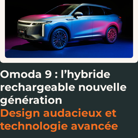
Omoda 9 : l’hybride
rechargeable nouvelle
génération
Design audacieux et
technologie avancée