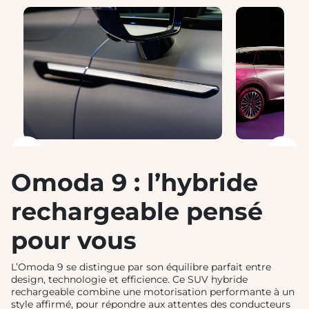
❮
❯
Omoda 9 : l’hybride
rechargeable pensé
pour vous
L’Omoda 9 se distingue par son équilibre parfait entre
design, technologie et efficience. Ce SUV hybride
rechargeable combine une motorisation performante à un
style affirmé, pour répondre aux attentes des conducteurs