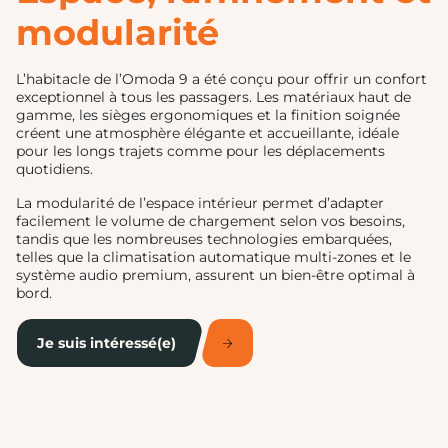
modularité
L’habitacle de l’Omoda 9 a été conçu pour offrir un confort
exceptionnel à tous les passagers. Les matériaux haut de
gamme, les sièges ergonomiques et la finition soignée
créent une atmosphère élégante et accueillante, idéale
pour les longs trajets comme pour les déplacements
quotidiens.
La modularité de l’espace intérieur permet d’adapter
facilement le volume de chargement selon vos besoins,
tandis que les nombreuses technologies embarquées,
telles que la climatisation automatique multi-zones et le
système audio premium, assurent un bien-être optimal à
bord.
Je suis intéressé(e)