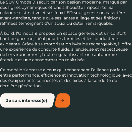
Le SUV Omoda 9 séduit par son design moderne, marqué par
des lignes dynamiques et une silhouette imposante. Sa
calandre distinctive et ses feux LED soulignent son caractère
avant-gardiste, tandis que ses jantes alliage et ses finitions
raffinées témoignent d’un souci du détail remarquable.
À bord, l’Omoda 9 propose un espace généreux et un confort
haut de gamme, idéal pour les familles et les conducteurs
exigeants. Grâce à sa motorisation hybride rechargeable, il offre
une expérience de conduite fluide, silencieuse et respectueuse
de l’environnement, tout en garantissant une autonomie
étendue et une consommation maîtrisée.
Ce modèle s’adresse à ceux qui recherchent l’alliance parfaite
entre performance, efficience et innovation technologique, avec
des équipements connectés et des aides à la conduite de
dernière génération.
Je suis intéressé(e)