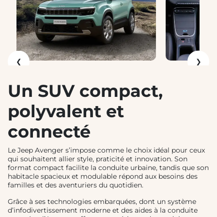
❮
❯
Un SUV compact,
polyvalent et
connecté
Le Jeep Avenger s’impose comme le choix idéal pour ceux
qui souhaitent allier style, praticité et innovation. Son
format compact facilite la conduite urbaine, tandis que son
habitacle spacieux et modulable répond aux besoins des
familles et des aventuriers du quotidien.
Grâce à ses technologies embarquées, dont un système
d’infodivertissement moderne et des aides à la conduite