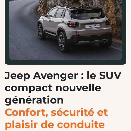
Jeep Avenger : le SUV
compact nouvelle
génération
Confort, sécurité et
plaisir de conduite