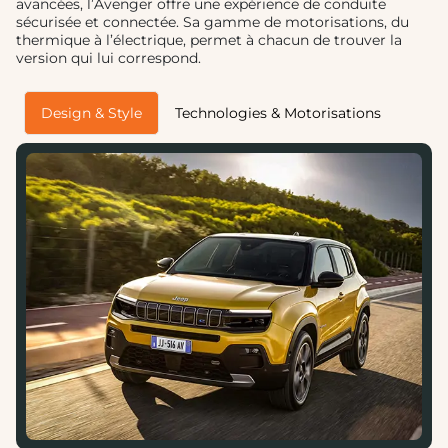
avancées, l’Avenger offre une expérience de conduite
sécurisée et connectée. Sa gamme de motorisations, du
thermique à l’électrique, permet à chacun de trouver la
version qui lui correspond.
Design & Style
Technologies & Motorisations