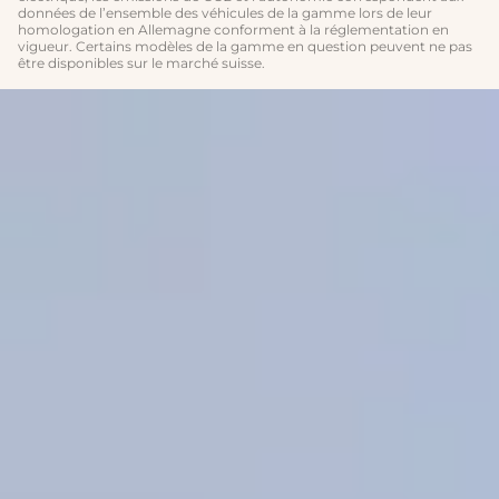
données de l’ensemble des véhicules de la gamme lors de leur
homologation en Allemagne conforment à la réglementation en
vigueur. Certains modèles de la gamme en question peuvent ne pas
être disponibles sur le marché suisse.