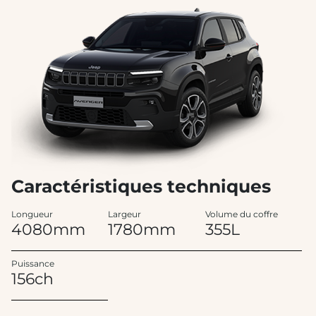
Caractéristiques techniques
Longueur
Largeur
Volume du coffre
4080mm
1780mm
355L
Puissance
156ch