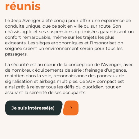
réunis
Le Jeep Avenger a été conçu pour offrir une expérience de
conduite unique, que ce soit en ville ou sur route. Son
châssis agile et ses suspensions optimisées garantissent un
confort remarquable, même sur les trajets les plus
exigeants. Les sièges ergonomiques et l’insonorisation
soignée créent un environnement serein pour tous les
passagers.
La sécurité est au cœur de la conception de l’Avenger, avec
de nombreux équipements de série : freinage d’urgence,
maintien dans la voie, reconnaissance des panneaux de
signalisation et airbags multiples. Ce SUV compact est
ainsi prêt à relever tous les défis du quotidien, tout en
assurant la sérénité de ses occupants.
Je suis intéressé(e)