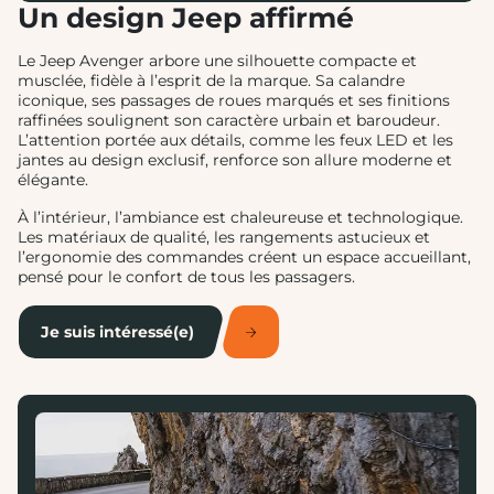
Un design Jeep affirmé
Le Jeep Avenger arbore une silhouette compacte et
musclée, fidèle à l’esprit de la marque. Sa calandre
iconique, ses passages de roues marqués et ses finitions
raffinées soulignent son caractère urbain et baroudeur.
L’attention portée aux détails, comme les feux LED et les
jantes au design exclusif, renforce son allure moderne et
élégante.
À l’intérieur, l’ambiance est chaleureuse et technologique.
Les matériaux de qualité, les rangements astucieux et
l’ergonomie des commandes créent un espace accueillant,
pensé pour le confort de tous les passagers.
Je suis intéressé(e)