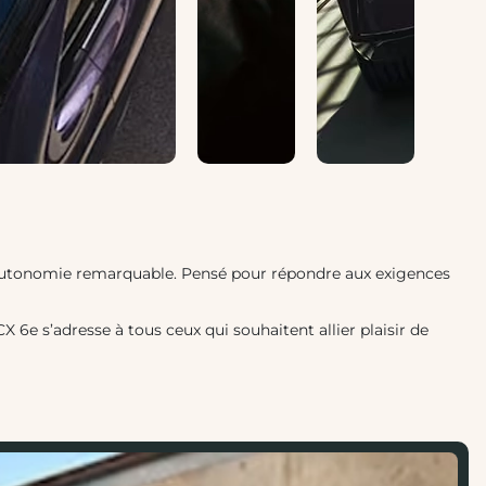
t autonomie remarquable. Pensé pour répondre aux exigences
6e s’adresse à tous ceux qui souhaitent allier plaisir de