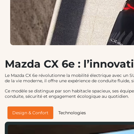
Mazda CX 6e : l’innovat
Le Mazda CX 6e révolutionne la mobilité électrique avec un 
de la vie moderne, il offre une expérience de conduite fluide,
Ce modèle se distingue par son habitacle spacieux, ses équipem
conduite, sécurité et engagement écologique au quotidien.
Design & Confort
Technologies