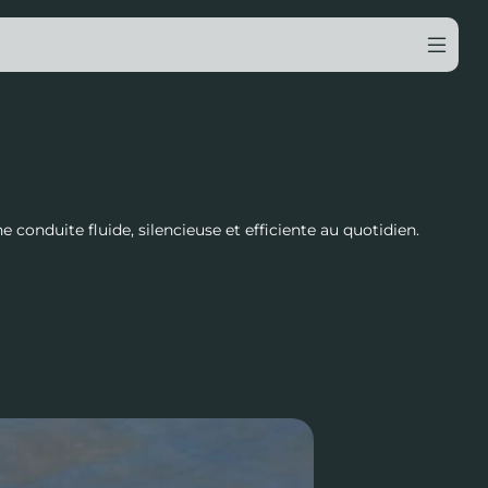
onduite fluide, silencieuse et efficiente au quotidien.