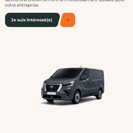
votre entreprise.
Je suis intéressé(e)