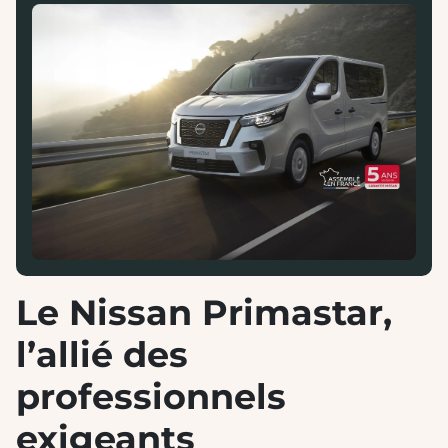
Le Nissan Primastar,
l’allié des
professionnels
exigeants