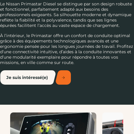
Le Nissan Primastar Diesel se distingue par son design robuste
et fonctionnel, parfaitement adapté aux besoins des
professionnels exigeants. Sa silhouette moderne et dynamique
reflète la fiabilité et la polyvalence, tandis que ses lignes
épurées facilitent l’accès au vaste espace de chargement.
À l’intérieur, le Primastar offre un confort de conduite optimal
grâce à des équipements technologiques avancés et une
ergonomie pensée pour les longues journées de travail. Profitez
d’une connectivité intuitive, d’aides à la conduite innovantes et
d’une modularité exemplaire pour répondre à toutes vos
missions, en ville comme sur route.
Je suis intéressé(e)