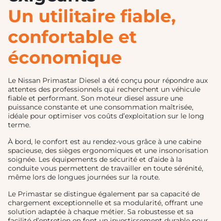
Un utilitaire fiable,
confortable et
économique
Le Nissan Primastar Diesel a été conçu pour répondre aux
attentes des professionnels qui recherchent un véhicule
fiable et performant. Son moteur diesel assure une
puissance constante et une consommation maîtrisée,
idéale pour optimiser vos coûts d’exploitation sur le long
terme.
À bord, le confort est au rendez-vous grâce à une cabine
spacieuse, des sièges ergonomiques et une insonorisation
soignée. Les équipements de sécurité et d’aide à la
conduite vous permettent de travailler en toute sérénité,
même lors de longues journées sur la route.
Le Primastar se distingue également par sa capacité de
chargement exceptionnelle et sa modularité, offrant une
solution adaptée à chaque métier. Sa robustesse et sa
facilité d’entretien en font un investissement durable pour