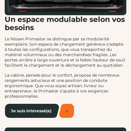
Un espace modulable selon vos
besoins
Le Nissan Primastar se distingue par sa modularité
exemplaire. Son espace de chargement généreux s’adapte
à toutes les configurations, que vous transportiez du
matériel volumineux ou des marchandises fragiles. Les
portes arrière à large ouverture et la faible hauteur de seuil
facilitent le chargement et le déchargement au quotidien.
La cabine, pensée pour le confort, propose de nombreux
rangements astucieux et une position de conduite
ergonomique. Que vous soyez artisan, livreur ou
entrepreneur, le Primastar s’ajuste à vos exigences
professionnelles.
Je suis intéressé(e)