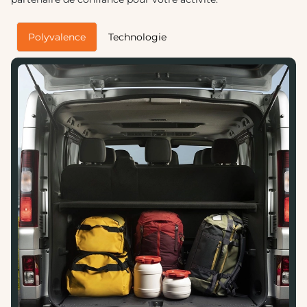
Polyvalence
Technologie