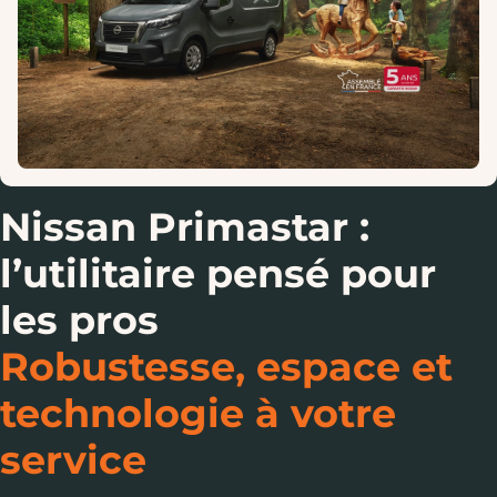
Nissan Primastar :
l’utilitaire pensé pour
les pros
Robustesse, espace et
technologie à votre
service