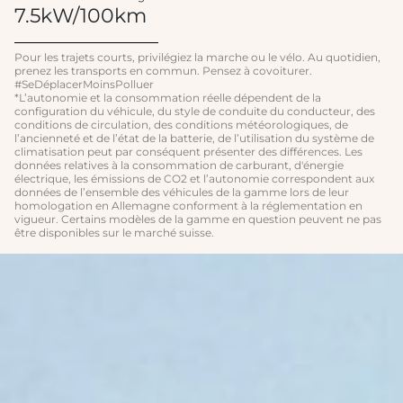
7.5kW/100km
Pour les trajets courts, privilégiez la marche ou le vélo. Au quotidien,
prenez les transports en commun. Pensez à covoiturer.
#SeDéplacerMoinsPolluer
*L’autonomie et la consommation réelle dépendent de la
configuration du véhicule, du style de conduite du conducteur, des
conditions de circulation, des conditions météorologiques, de
l’ancienneté et de l’état de la batterie, de l’utilisation du système de
climatisation peut par conséquent présenter des différences. Les
données relatives à la consommation de carburant, d'énergie
électrique, les émissions de CO2 et l’autonomie correspondent aux
données de l’ensemble des véhicules de la gamme lors de leur
homologation en Allemagne conforment à la réglementation en
vigueur. Certains modèles de la gamme en question peuvent ne pas
être disponibles sur le marché suisse.