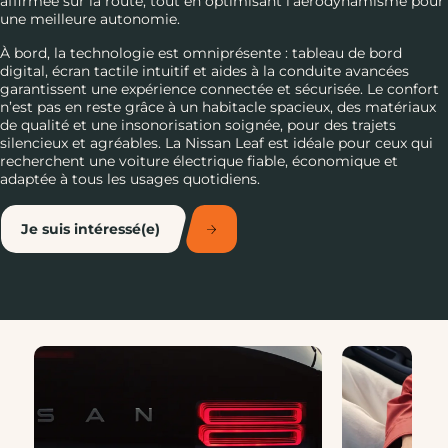
affirmée sur la route, tout en optimisant l’aérodynamisme pour
une meilleure autonomie.
À bord, la technologie est omniprésente : tableau de bord
digital, écran tactile intuitif et aides à la conduite avancées
garantissent une expérience connectée et sécurisée. Le confort
n’est pas en reste grâce à un habitacle spacieux, des matériaux
de qualité et une insonorisation soignée, pour des trajets
silencieux et agréables. La Nissan Leaf est idéale pour ceux qui
recherchent une voiture électrique fiable, économique et
adaptée à tous les usages quotidiens.
Je suis intéressé(e)