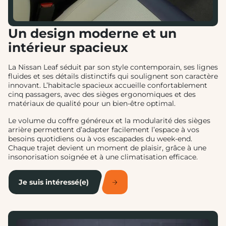
Un design moderne et un
intérieur spacieux
La Nissan Leaf séduit par son style contemporain, ses lignes
fluides et ses détails distinctifs qui soulignent son caractère
innovant. L’habitacle spacieux accueille confortablement
cinq passagers, avec des sièges ergonomiques et des
matériaux de qualité pour un bien-être optimal.
Le volume du coffre généreux et la modularité des sièges
arrière permettent d’adapter facilement l’espace à vos
besoins quotidiens ou à vos escapades du week-end.
Chaque trajet devient un moment de plaisir, grâce à une
insonorisation soignée et à une climatisation efficace.
Je suis intéressé(e)