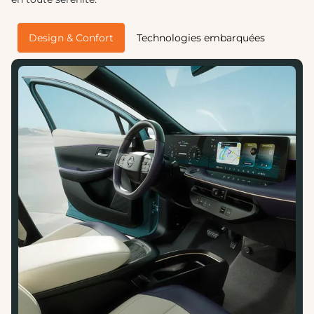
Design & Confort
Technologies embarquées