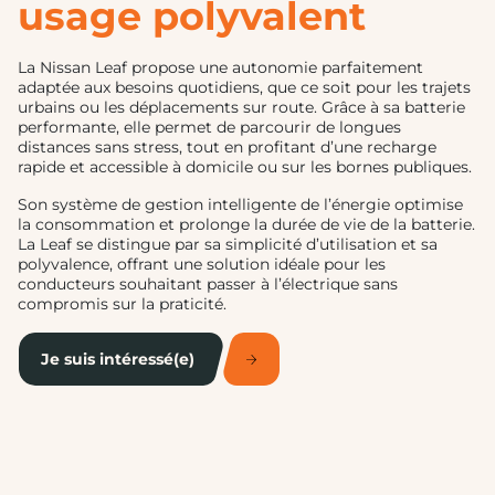
usage polyvalent
La Nissan Leaf propose une autonomie parfaitement
adaptée aux besoins quotidiens, que ce soit pour les trajets
urbains ou les déplacements sur route. Grâce à sa batterie
performante, elle permet de parcourir de longues
distances sans stress, tout en profitant d’une recharge
rapide et accessible à domicile ou sur les bornes publiques.
Son système de gestion intelligente de l’énergie optimise
la consommation et prolonge la durée de vie de la batterie.
La Leaf se distingue par sa simplicité d’utilisation et sa
polyvalence, offrant une solution idéale pour les
conducteurs souhaitant passer à l’électrique sans
compromis sur la praticité.
Je suis intéressé(e)