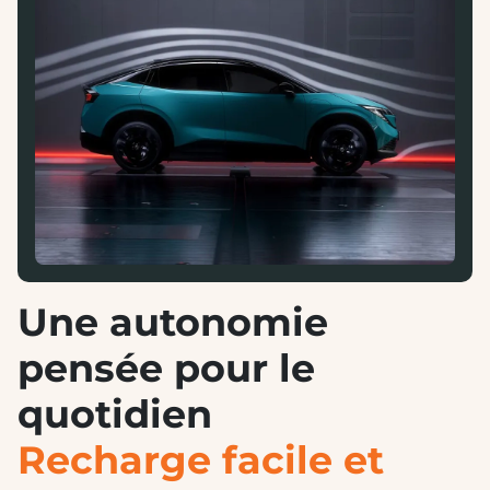
Une autonomie
pensée pour le
quotidien
Recharge facile et