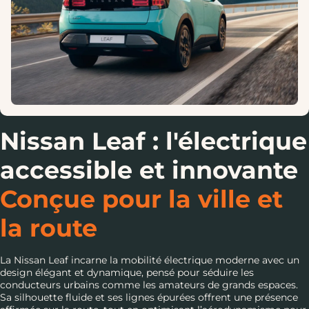
Nissan Leaf : l'électrique
accessible et innovante
Conçue pour la ville et
la route
La Nissan Leaf incarne la mobilité électrique moderne avec un
design élégant et dynamique, pensé pour séduire les
conducteurs urbains comme les amateurs de grands espaces.
Sa silhouette fluide et ses lignes épurées offrent une présence