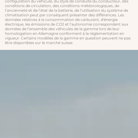
configuration du véhicule, du style de conduite du conducteur, des
conditions de circulation, des conditions météorologiques, de
l’ancienneté et de l’état de la batterie, de l’utilisation du système de
climatisation peut par conséquent présenter des différences. Les
données relatives à la consommation de carburant, d'énergie
électrique, les émissions de CO2 et l’autonomie correspondent aux
données de l’ensemble des véhicules de la gamme lors de leur
homologation en Allemagne conforment à la réglementation en
vigueur. Certains modèles de la gamme en question peuvent ne pas
être disponibles sur le marché suisse.