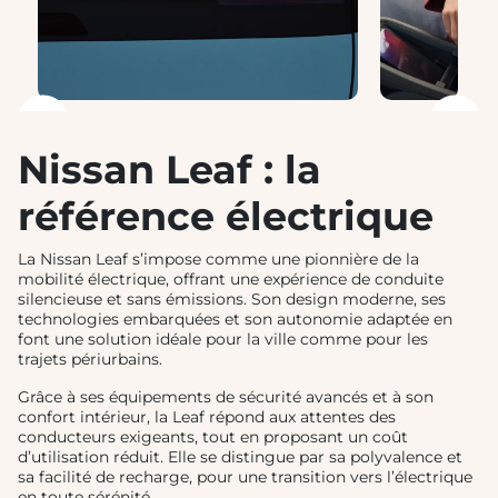
❮
❯
Nissan Leaf : la
référence électrique
La Nissan Leaf s’impose comme une pionnière de la
mobilité électrique, offrant une expérience de conduite
silencieuse et sans émissions. Son design moderne, ses
technologies embarquées et son autonomie adaptée en
font une solution idéale pour la ville comme pour les
trajets périurbains.
Grâce à ses équipements de sécurité avancés et à son
confort intérieur, la Leaf répond aux attentes des
conducteurs exigeants, tout en proposant un coût
d’utilisation réduit. Elle se distingue par sa polyvalence et
sa facilité de recharge, pour une transition vers l’électrique
en toute sérénité.