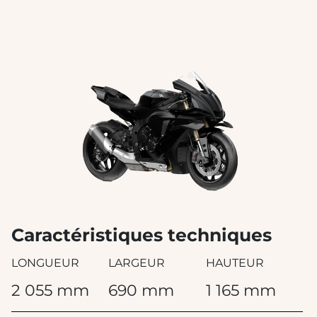
Caractéristiques techniques
LONGUEUR
LARGEUR
HAUTEUR
2 055 mm
690 mm
1 165 mm