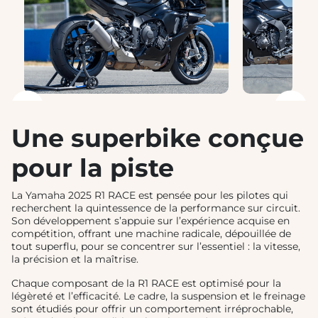
❮
❯
Une superbike conçue
pour la piste
La Yamaha 2025 R1 RACE est pensée pour les pilotes qui
recherchent la quintessence de la performance sur circuit.
Son développement s’appuie sur l’expérience acquise en
compétition, offrant une machine radicale, dépouillée de
tout superflu, pour se concentrer sur l’essentiel : la vitesse,
la précision et la maîtrise.
Chaque composant de la R1 RACE est optimisé pour la
légèreté et l’efficacité. Le cadre, la suspension et le freinage
sont étudiés pour offrir un comportement irréprochable,