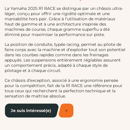
La Yamaha 2025 R1 RACE se distingue par un châssis ultra-
léger, conçu pour offrir une rigidité optimale et une
maniabilité hors pair. Grâce à l’utilisation de matériaux
haut de gamme et à une architecture inspirée des
machines de course, chaque gramme superflu a été
éliminé pour maximiser la performance sur piste.
La position de conduite, typée racing, permet au pilote de
faire corps avec la machine et d’exploiter tout son potentiel
dans les courbes rapides comme dans les freinages
appuyés. Les suspensions entièrement réglables assurent
un comportement précis, adapté à chaque style de
pilotage et à chaque circuit.
Ce châssis d’exception, associé à une ergonomie pensée
pour la compétition, fait de la R1 RACE une référence pour
tous ceux qui recherchent la perfection technique et la
sensation de maîtrise absolue.
Je suis intéressé(e)