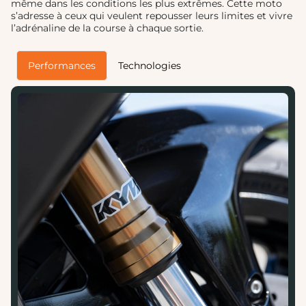
même dans les conditions les plus extrêmes. Cette moto
s’adresse à ceux qui veulent repousser leurs limites et vivre
l’adrénaline de la course à chaque sortie.
Performances
Technologies