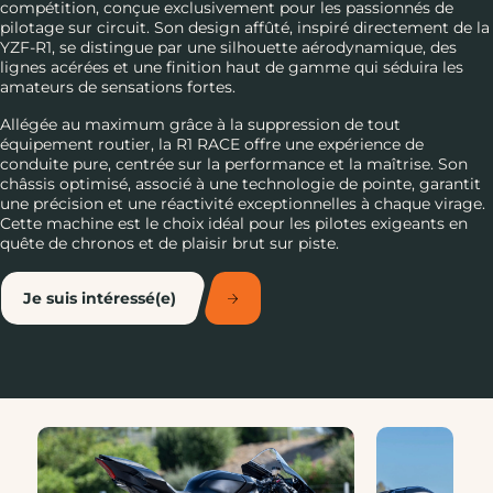
compétition, conçue exclusivement pour les passionnés de
pilotage sur circuit. Son design affûté, inspiré directement de la
YZF-R1, se distingue par une silhouette aérodynamique, des
lignes acérées et une finition haut de gamme qui séduira les
amateurs de sensations fortes.
Allégée au maximum grâce à la suppression de tout
équipement routier, la R1 RACE offre une expérience de
conduite pure, centrée sur la performance et la maîtrise. Son
châssis optimisé, associé à une technologie de pointe, garantit
une précision et une réactivité exceptionnelles à chaque virage.
Cette machine est le choix idéal pour les pilotes exigeants en
quête de chronos et de plaisir brut sur piste.
Je suis intéressé(e)