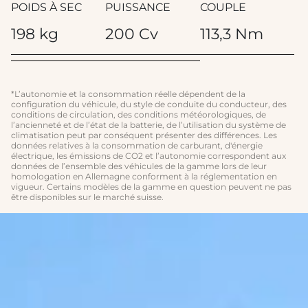
POIDS À SEC
PUISSANCE
COUPLE
198 kg
200 Cv
113,3 Nm
*L’autonomie et la consommation réelle dépendent de la
configuration du véhicule, du style de conduite du conducteur, des
conditions de circulation, des conditions météorologiques, de
l’ancienneté et de l’état de la batterie, de l’utilisation du système de
climatisation peut par conséquent présenter des différences. Les
données relatives à la consommation de carburant, d'énergie
électrique, les émissions de CO2 et l’autonomie correspondent aux
données de l’ensemble des véhicules de la gamme lors de leur
homologation en Allemagne conforment à la réglementation en
vigueur. Certains modèles de la gamme en question peuvent ne pas
être disponibles sur le marché suisse.