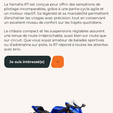
La Yamaha R7 est conçue pour offrir des sensations de
pilotage incomparables, grâce à une partie-cycle agile et
un moteur réactif. Sa légèreté et sa maniabilité permettent
d’enchaîner les virages avec précision, tout en conservant
un excellent niveau de confort sur les trajets quotidiens.
Le châssis compact et les suspensions réglables assurent
une tenue de route irréprochable, aussi bien sur route que
sur circuit. Que vous soyez amateur de balades sportives
ou d’adrénaline sur piste, la R7 répond à toutes les attentes
avec brio.
Je suis intéressé(e)