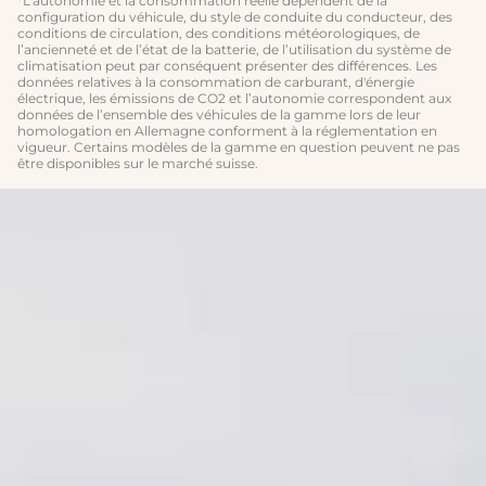
*L’autonomie et la consommation réelle dépendent de la
configuration du véhicule, du style de conduite du conducteur, des
conditions de circulation, des conditions météorologiques, de
l’ancienneté et de l’état de la batterie, de l’utilisation du système de
climatisation peut par conséquent présenter des différences. Les
données relatives à la consommation de carburant, d'énergie
électrique, les émissions de CO2 et l’autonomie correspondent aux
données de l’ensemble des véhicules de la gamme lors de leur
homologation en Allemagne conforment à la réglementation en
vigueur. Certains modèles de la gamme en question peuvent ne pas
être disponibles sur le marché suisse.