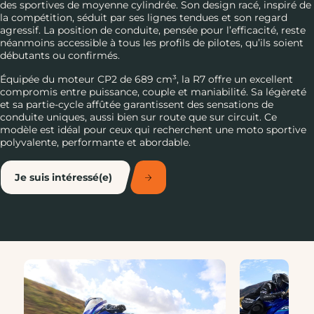
des sportives de moyenne cylindrée. Son design racé, inspiré de
la compétition, séduit par ses lignes tendues et son regard
agressif. La position de conduite, pensée pour l’efficacité, reste
néanmoins accessible à tous les profils de pilotes, qu’ils soient
débutants ou confirmés.
Équipée du moteur CP2 de 689 cm³, la R7 offre un excellent
compromis entre puissance, couple et maniabilité. Sa légèreté
et sa partie-cycle affûtée garantissent des sensations de
conduite uniques, aussi bien sur route que sur circuit. Ce
modèle est idéal pour ceux qui recherchent une moto sportive
polyvalente, performante et abordable.
Je suis intéressé(e)