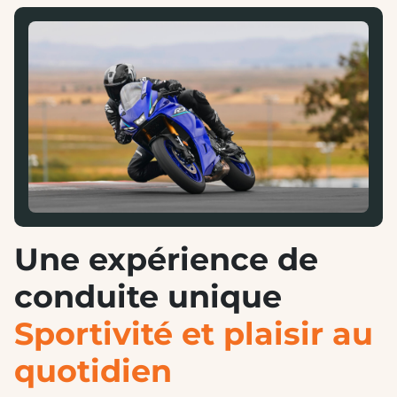
Une expérience de
conduite unique
Sportivité et plaisir au
quotidien