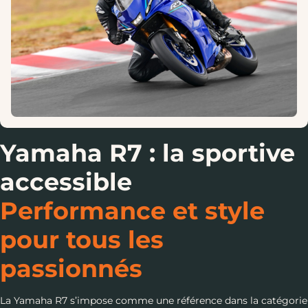
Yamaha R7 : la sportive
accessible
Performance et style
pour tous les
passionnés
La Yamaha R7 s’impose comme une référence dans la catégorie