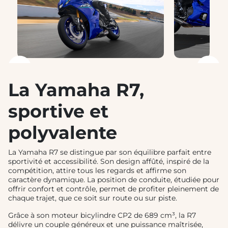
❮
❯
La Yamaha R7,
sportive et
polyvalente
La Yamaha R7 se distingue par son équilibre parfait entre
sportivité et accessibilité. Son design affûté, inspiré de la
compétition, attire tous les regards et affirme son
caractère dynamique. La position de conduite, étudiée pour
offrir confort et contrôle, permet de profiter pleinement de
chaque trajet, que ce soit sur route ou sur piste.
Grâce à son moteur bicylindre CP2 de 689 cm³, la R7
délivre un couple généreux et une puissance maîtrisée,