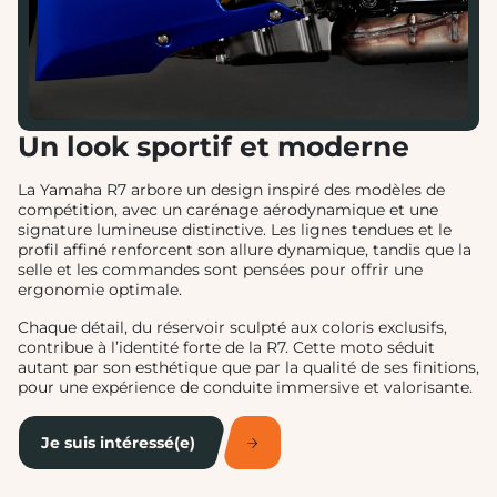
Un look sportif et moderne
La Yamaha R7 arbore un design inspiré des modèles de
compétition, avec un carénage aérodynamique et une
signature lumineuse distinctive. Les lignes tendues et le
profil affiné renforcent son allure dynamique, tandis que la
selle et les commandes sont pensées pour offrir une
ergonomie optimale.
Chaque détail, du réservoir sculpté aux coloris exclusifs,
contribue à l’identité forte de la R7. Cette moto séduit
autant par son esthétique que par la qualité de ses finitions,
pour une expérience de conduite immersive et valorisante.
Je suis intéressé(e)