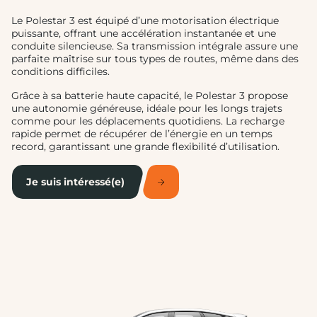
Le Polestar 3 est équipé d’une motorisation électrique
puissante, offrant une accélération instantanée et une
conduite silencieuse. Sa transmission intégrale assure une
parfaite maîtrise sur tous types de routes, même dans des
conditions difficiles.
Grâce à sa batterie haute capacité, le Polestar 3 propose
une autonomie généreuse, idéale pour les longs trajets
comme pour les déplacements quotidiens. La recharge
rapide permet de récupérer de l’énergie en un temps
record, garantissant une grande flexibilité d’utilisation.
Je suis intéressé(e)