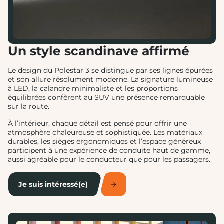
Un style scandinave affirmé
Le design du Polestar 3 se distingue par ses lignes épurées
et son allure résolument moderne. La signature lumineuse
à LED, la calandre minimaliste et les proportions
équilibrées confèrent au SUV une présence remarquable
sur la route.
À l’intérieur, chaque détail est pensé pour offrir une
atmosphère chaleureuse et sophistiquée. Les matériaux
durables, les sièges ergonomiques et l’espace généreux
participent à une expérience de conduite haut de gamme,
aussi agréable pour le conducteur que pour les passagers.
Je suis intéressé(e)