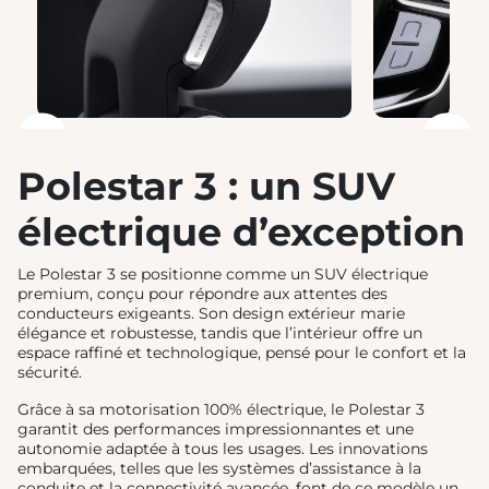
❮
❯
Polestar 3 : un SUV
électrique d’exception
Le Polestar 3 se positionne comme un SUV électrique
premium, conçu pour répondre aux attentes des
conducteurs exigeants. Son design extérieur marie
élégance et robustesse, tandis que l’intérieur offre un
espace raffiné et technologique, pensé pour le confort et la
sécurité.
Grâce à sa motorisation 100% électrique, le Polestar 3
garantit des performances impressionnantes et une
autonomie adaptée à tous les usages. Les innovations
embarquées, telles que les systèmes d’assistance à la
conduite et la connectivité avancée, font de ce modèle un