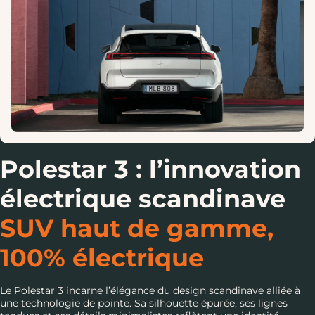
Polestar 3 : l’innovation
électrique scandinave
SUV haut de gamme,
100% électrique
Le Polestar 3 incarne l’élégance du design scandinave alliée à
une technologie de pointe. Sa silhouette épurée, ses lignes