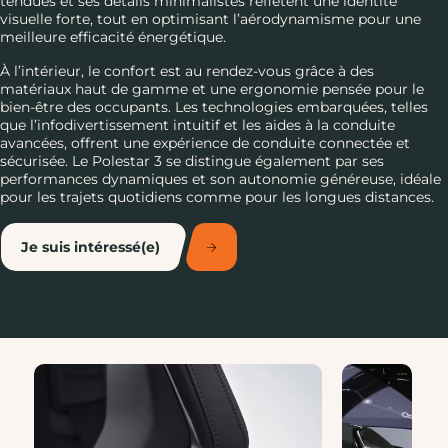
tendues et ses détails minimalistes reflètent une identité
visuelle forte, tout en optimisant l’aérodynamisme pour une
meilleure efficacité énergétique.
À l’intérieur, le confort est au rendez-vous grâce à des
matériaux haut de gamme et une ergonomie pensée pour le
bien-être des occupants. Les technologies embarquées, telles
que l’infodivertissement intuitif et les aides à la conduite
avancées, offrent une expérience de conduite connectée et
sécurisée. Le Polestar 3 se distingue également par ses
performances dynamiques et son autonomie généreuse, idéale
pour les trajets quotidiens comme pour les longues distances.
Je suis intéressé(e)