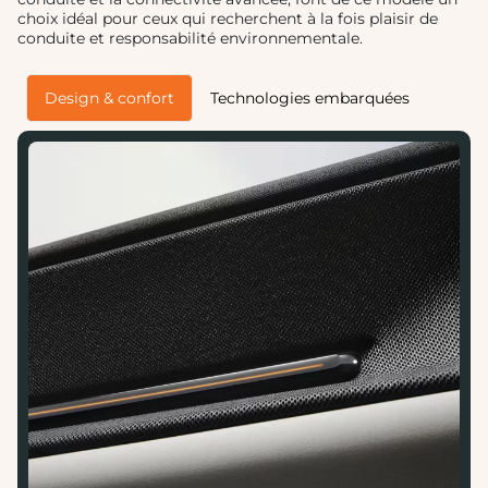
choix idéal pour ceux qui recherchent à la fois plaisir de
conduite et responsabilité environnementale.
Design & confort
Technologies embarquées