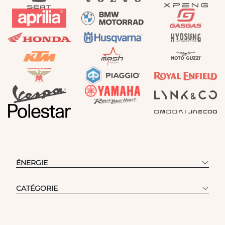
ÉNERGIE
CATÉGORIE