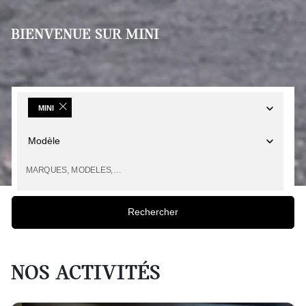
BIENVENUE SUR MINI
MINI
Modèle
MARQUES, MODELES,…
Rechercher
NOS ACTIVITÉS