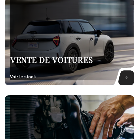
VENTE DE VOITURES
Voir le stock