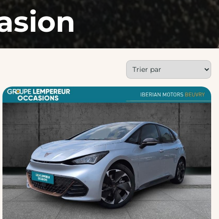
asion