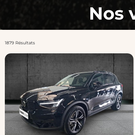
Nos 
1879 Résultats