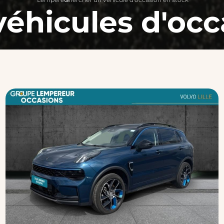
véhicules d'occ