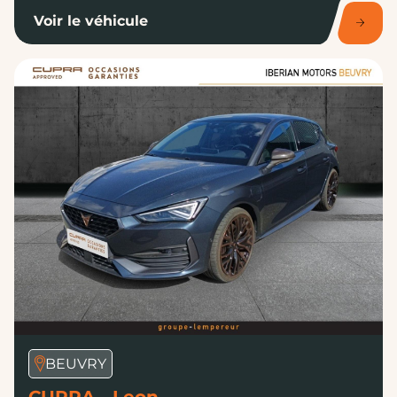
Voir le véhicule
BEUVRY