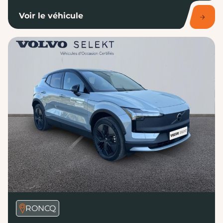
Voir le véhicule
RONCQ